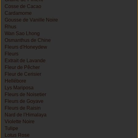
Cosse de Cacao
Cardamome
Gousse de Vanille Noire
Rhus
Wan Sao Lhong
Osmanthus de Chine
Fleurs d'Honeydew
Fleurs
Extrait de Lavande
Fleur de Pêcher
Fleur de Cerisier
Hellébore
Lys Mariposa
Fleurs de Noisetier
Fleurs de Goyave
Fleurs de Raisin
Nard de l'Himalaya
Violette Noire
Tulipe
Lotus Rose