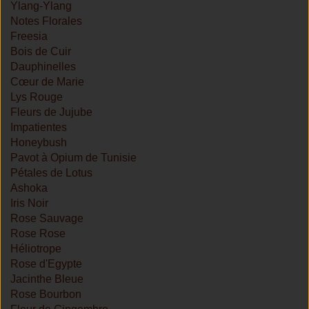
Ylang-Ylang
Notes Florales
Freesia
Bois de Cuir
Dauphinelles
Cœur de Marie
Lys Rouge
Fleurs de Jujube
Impatientes
Honeybush
Pavot à Opium de Tunisie
Pétales de Lotus
Ashoka
Iris Noir
Rose Sauvage
Rose Rose
Héliotrope
Rose d'Egypte
Jacinthe Bleue
Rose Bourbon