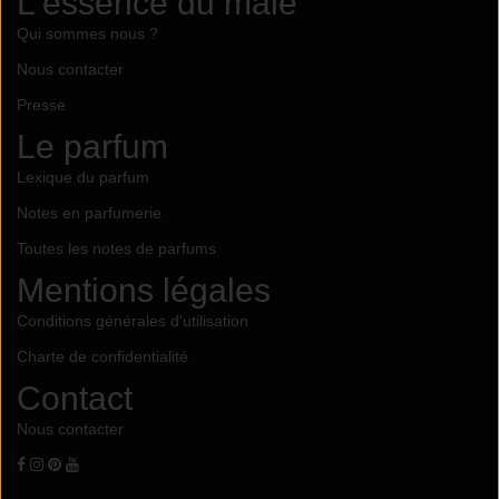
L'essence du mâle
Qui sommes nous ?
Nous contacter
Presse
Le parfum
Lexique du parfum
Notes en parfumerie
Toutes les notes de parfums
Mentions légales
Conditions générales d'utilisation
Charte de confidentialité
Contact
Nous contacter