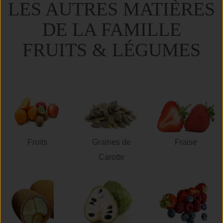
LES AUTRES MATIÈRES
DE LA FAMILLE
FRUITS & LÉGUMES
Fruits
Graines de
Fraise
Carotte