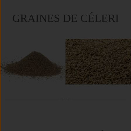
GRAINES DE CÉLERI