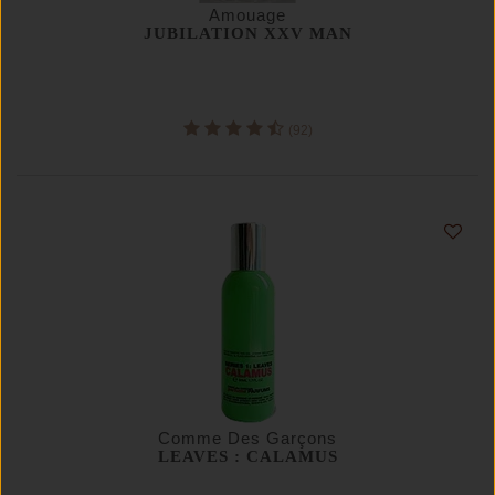
Amouage
JUBILATION XXV MAN
(92)
Comme Des Garçons
LEAVES : CALAMUS