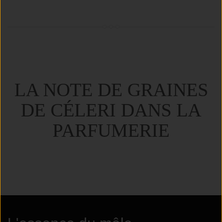
LA NOTE DE GRAINES
DE CÉLERI DANS LA
PARFUMERIE