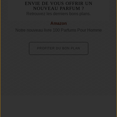
ENVIE DE VOUS OFFRIR UN
NOUVEAU PARFUM ?
Retrouvez les derniers bons plans.
Amazon
Notre nouveau livre 100 Parfums Pour Homme
PROFITER DU BON PLAN