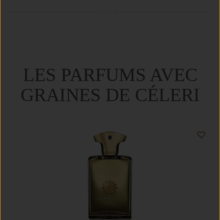
LES PARFUMS AVEC
GRAINES DE CÉLERI