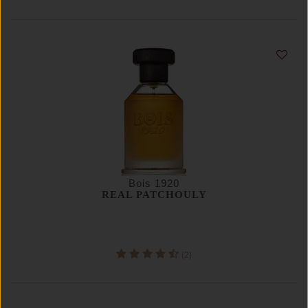
Bois 1920
REAL PATCHOULY
(2)