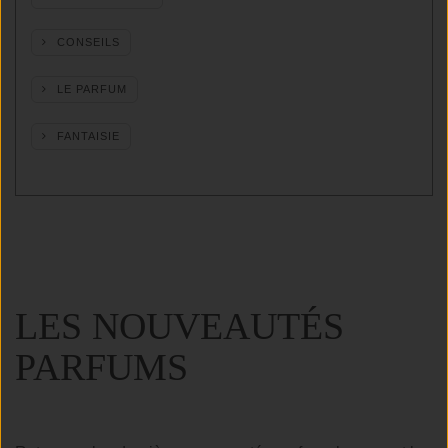
CONSEILS
LE PARFUM
FANTAISIE
LES NOUVEAUTÉS
PARFUMS