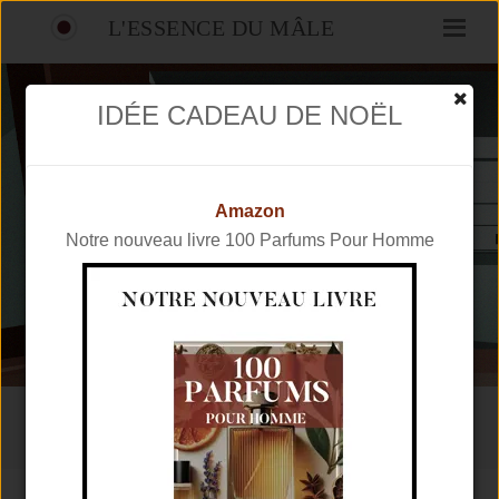
L'ESSENCE DU MÂLE
IDÉE CADEAU DE NOËL
Amazon
Notre nouveau livre 100 Parfums Pour Homme
ACCUEIL
BLOG