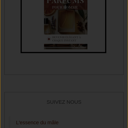
SUIVEZ NOUS
L'essence du mâle