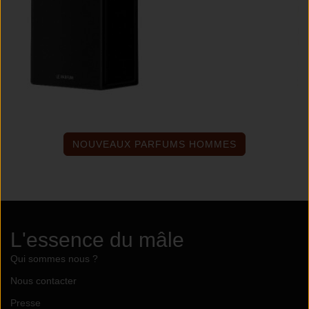
NOUVEAUX PARFUMS HOMMES
L'essence du mâle
Qui sommes nous ?
Nous contacter
Presse