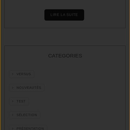
LIRE LA SUITE
CATEGORIES
VERSUS
NOUVEAUTÉS
TEST
SÉLECTION
PRÉSENTATION