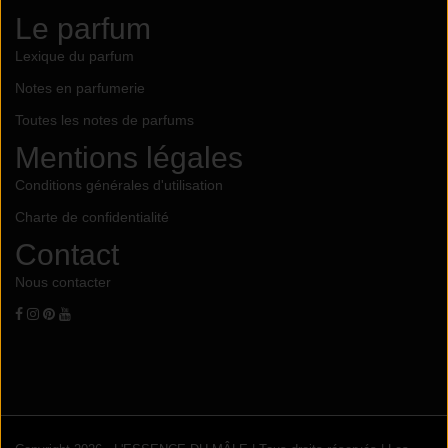
Le parfum
Lexique du parfum
Notes en parfumerie
Toutes les notes de parfums
Mentions légales
Conditions générales d'utilisation
Charte de confidentialité
Contact
Nous contacter