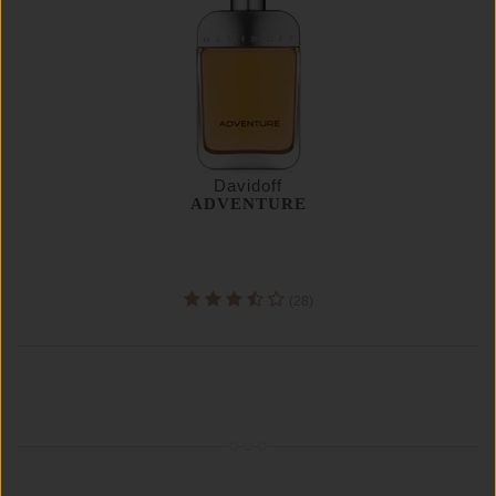
Davidoff
ADVENTURE
(28)