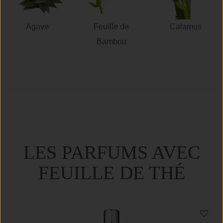
Agave
Feuille de
Calamus
Bambou
LES PARFUMS AVEC
FEUILLE DE THÉ