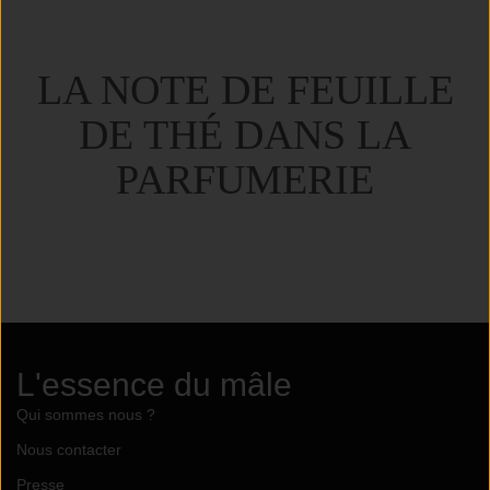
LA NOTE DE FEUILLE
DE THÉ DANS LA
PARFUMERIE
L'essence du mâle
Qui sommes nous ?
Nous contacter
Presse