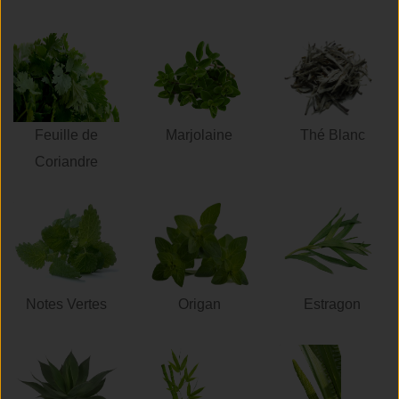
Feuille de
Marjolaine
Thé Blanc
Coriandre
Notes Vertes
Origan
Estragon