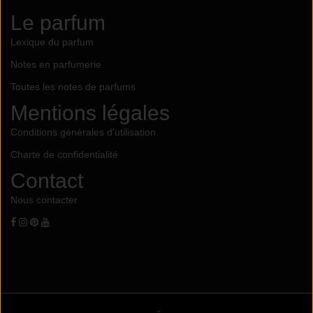
Le parfum
Lexique du parfum
Notes en parfumerie
Toutes les notes de parfums
Mentions légales
Conditions générales d'utilisation
Charte de confidentialité
Contact
Nous contacter