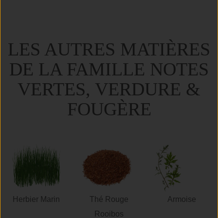
LES AUTRES MATIÈRES
DE LA FAMILLE NOTES
VERTES, VERDURE &
FOUGÈRE
Herbier Marin
Thé Rouge
Armoise
Rooibos