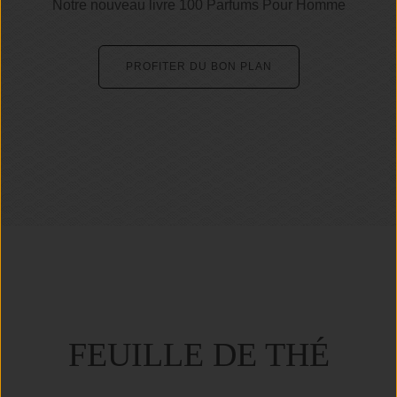
Notre nouveau livre 100 Parfums Pour Homme
PROFITER DU BON PLAN
FEUILLE DE THÉ