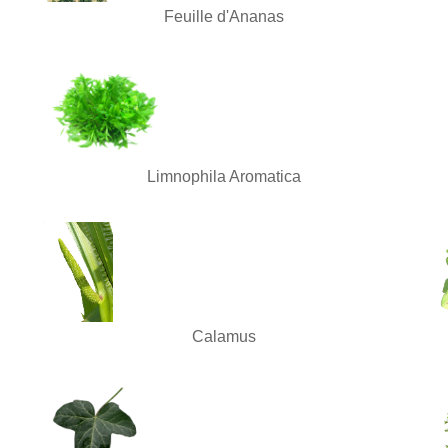
Feuille d'Ananas
Limnophila Aromatica
Calamus