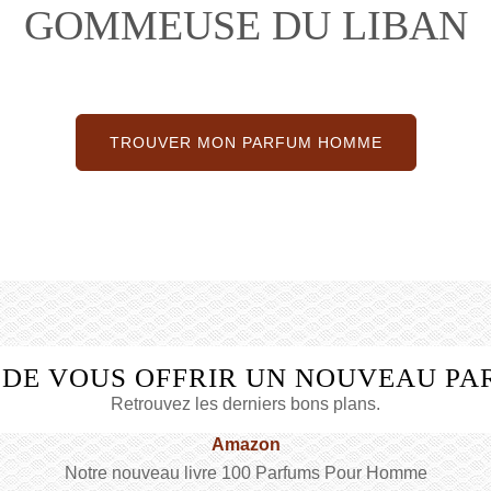
GOMMEUSE DU LIBAN
TROUVER MON PARFUM HOMME
 DE VOUS OFFRIR UN NOUVEAU PA
Retrouvez les derniers bons plans.
Amazon
Notre nouveau livre 100 Parfums Pour Homme