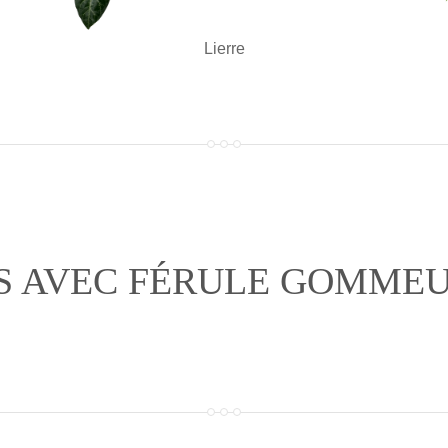
Lierre
S AVEC FÉRULE GOMMEU