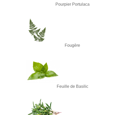
Pourpier Portulaca
Fougère
Feuille de Basilic