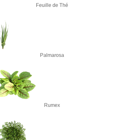
Feuille de Thé
Palmarosa
Rumex