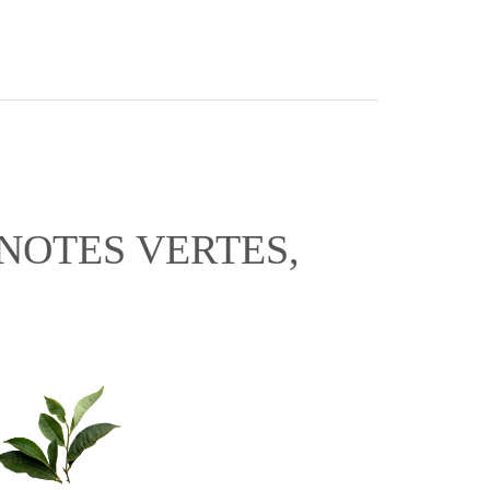
NOTES VERTES,