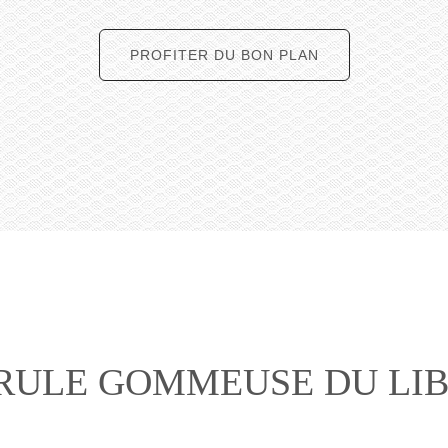
PROFITER DU BON PLAN
RULE GOMMEUSE DU LI