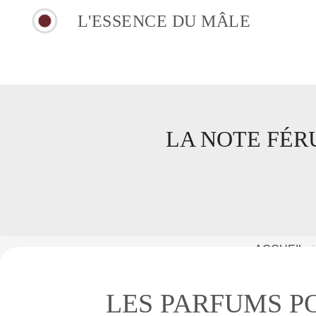
L'ESSENCE DU MÂLE
LA NOTE FÉR
ACCUEIL
LES PARFUMS P