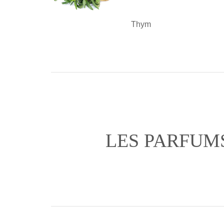
Thym
LES PARFUM