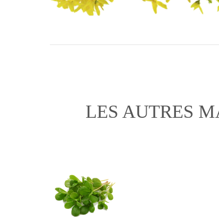
LES AUTRES M