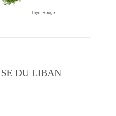
Thym Rouge
SE DU LIBAN