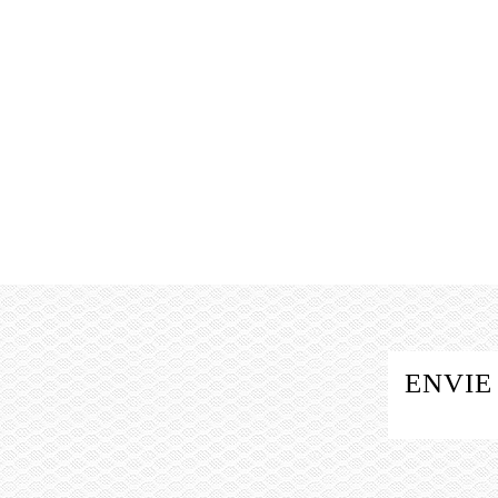
ENVIE