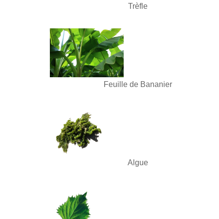
Trèfle
Feuille de Bananier
Algue