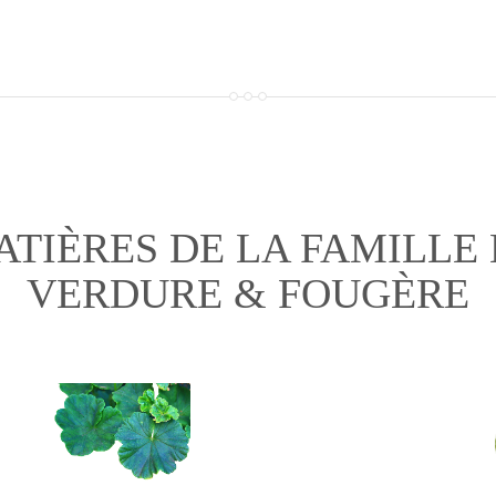
ATIÈRES DE LA FAMILLE 
VERDURE & FOUGÈRE