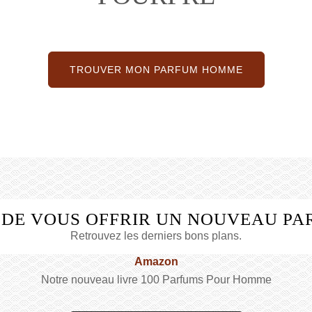
TROUVER MON PARFUM HOMME
 DE VOUS OFFRIR UN NOUVEAU PA
Retrouvez les derniers bons plans.
Amazon
Notre nouveau livre 100 Parfums Pour Homme