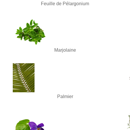
Feuille de Pélargonium
Marjolaine
Palmier