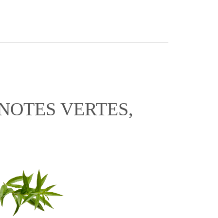
NOTES VERTES,