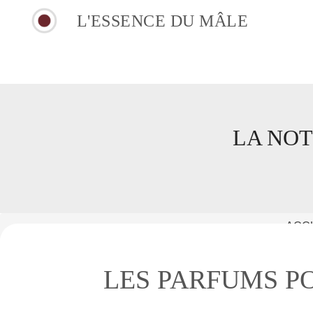
L'ESSENCE DU MÂLE
LA NOT
ACC
LES PARFUMS P