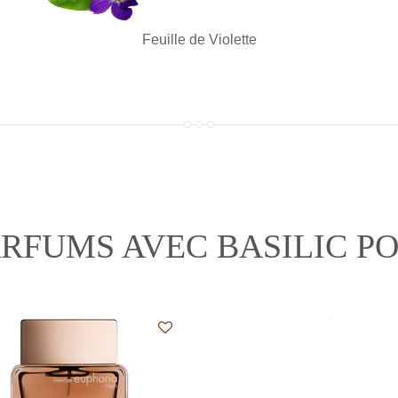
Feuille de Violette
ARFUMS AVEC BASILIC P