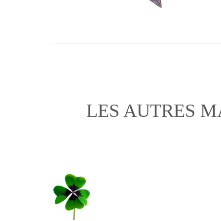
LES AUTRES M