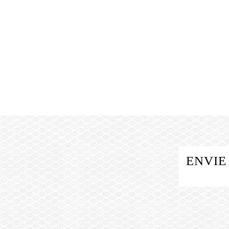
ENVIE