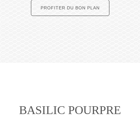
PROFITER DU BON PLAN
BASILIC POURPRE