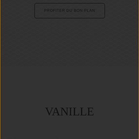
PROFITER DU BON PLAN
VANILLE