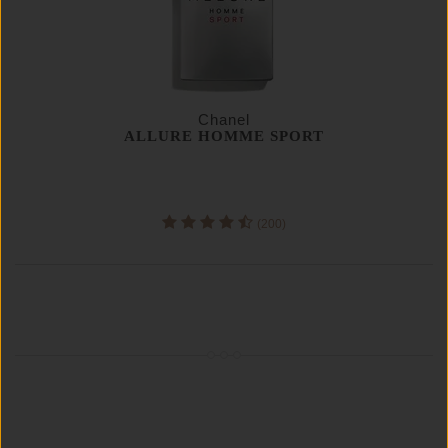
Chanel
ALLURE HOMME SPORT
(200)