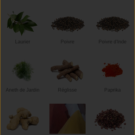
Laurier
Poivre
Poivre d'Inde
Aneth de Jardin
Réglisse
Paprika