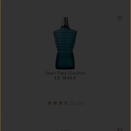
Jean Paul Gaultier
LE MALE
(232)