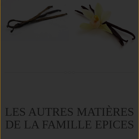
LES AUTRES MATIÈRES
DE LA FAMILLE EPICES