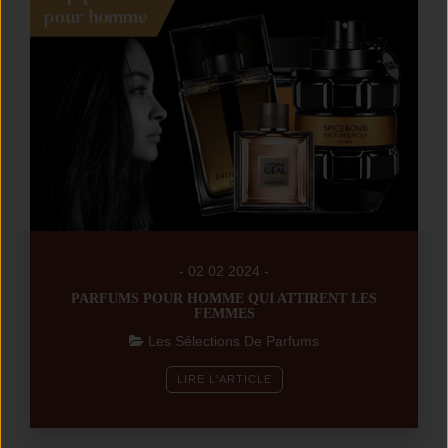
- 02 02 2024 -
PARFUMS POUR HOMME QUI ATTIRENT LES
FEMMES
Les Sélections De Parfums
LIRE L'ARTICLE