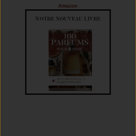
Amazon