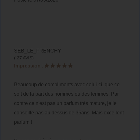
SEB_LE_FRENCHY
( 27 AVIS)
Impression
:
Beaucoup de compliments avec celui-ci, que ce
soit de la part des hommes ou des femmes. Par
contre ce n'est pas un parfum très mature, je le
conseille pas au dessus de 35ans. Mais excellent
parfum !