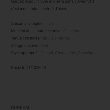
Gardez le pour l'hiver et il sera parfait. Avec VHI
c'est mon parfum préféré d'hiver.
Saison privilégiée :
hiver
Moment de la journée conseillé :
Le jour
Tenue constatée :
de 3 à 6 heures
Sillage observé :
Fort
Style approprié :
Casual, Casual-chic, Classique
Posté le 21/10/2020
DUNPEAL