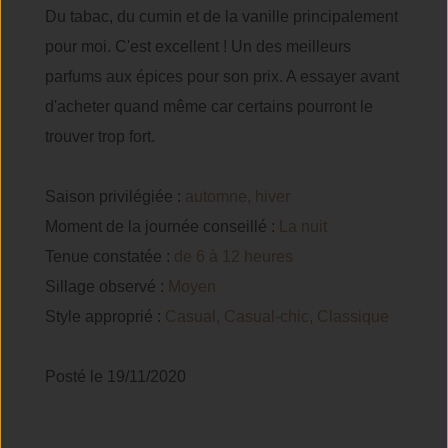
Du tabac, du cumin et de la vanille principalement
pour moi. C'est excellent ! Un des meilleurs
parfums aux épices pour son prix. A essayer avant
d'acheter quand même car certains pourront le
trouver trop fort.
Saison privilégiée :
automne, hiver
Moment de la journée conseillé :
La nuit
Tenue constatée :
de 6 à 12 heures
Sillage observé :
Moyen
Style approprié :
Casual, Casual-chic, Classique
Posté le 19/11/2020