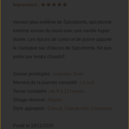
Impression
:
Version plus extrême de Spicebomb, spicebomb
extrême envoie du lourd avec une vanille hyper
dosée. Les épices de cumin et de poivre apporte
le classique sac d'épices de Spicebomb. Ne pas
porter par temps chauds!!
Saison privilégiée :
automne, hiver
Moment de la journée conseillé :
La nuit
Tenue constatée :
de 6 à 12 heures
Sillage observé :
Moyen
Style approprié :
Casual, Casual-chic, Classique
Posté le 18/11/2020