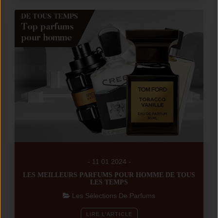
- 11 01 2024 -
LES MEILLEURS PARFUMS POUR HOMME DE TOUS
LES TEMPS
Les Sélections De Parfums
LIRE L'ARTICLE