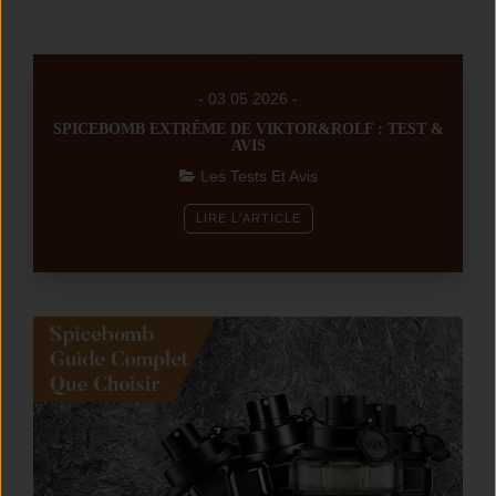
- 03 05 2026 -
SPICEBOMB EXTRÊME DE VIKTOR&ROLF : TEST &
AVIS
Les Tests Et Avis
LIRE L'ARTICLE