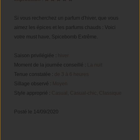
Si vous recherchez un parfum d'hiver, que vous
aimez les épices et les parfums chauds : Voici
votre must have, Spicebomb Extrême.
Saison privilégiée :
hiver
Moment de la journée conseillé :
La nuit
Tenue constatée :
de 3 à 6 heures
Sillage observé :
Moyen
Style approprié :
Casual, Casual-chic, Classique
Posté le 14/09/2020