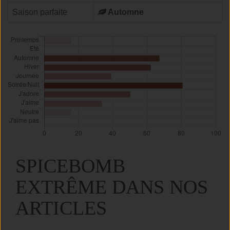
Saison parfaite
Automne
SPICEBOMB
EXTRÊME DANS NOS
ARTICLES