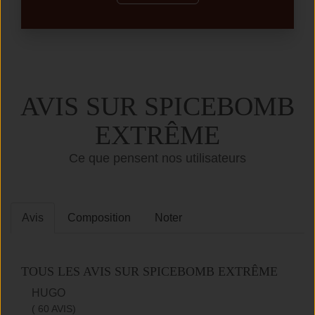
AVIS SUR SPICEBOMB
EXTRÊME
Ce que pensent nos utilisateurs
Avis
Composition
Noter
TOUS LES AVIS SUR SPICEBOMB EXTRÊME
HUGO
( 60 AVIS)