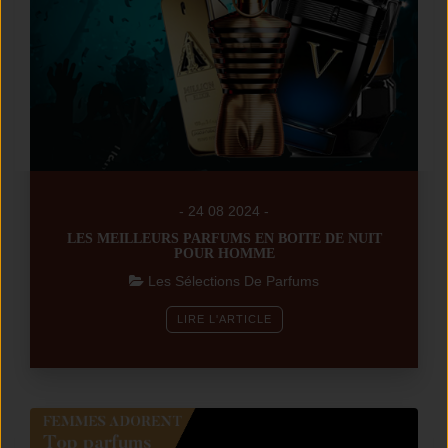
- 24 08 2024 -
LES MEILLEURS PARFUMS EN BOITE DE NUIT
POUR HOMME
Les Sélections De Parfums
LIRE L'ARTICLE