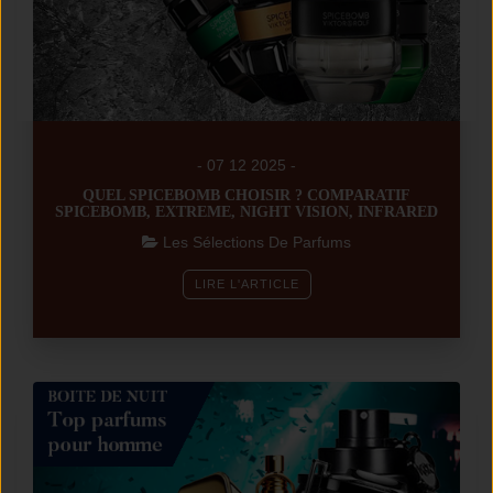
- 07 12 2025 -
QUEL SPICEBOMB CHOISIR ? COMPARATIF
SPICEBOMB, EXTREME, NIGHT VISION, INFRARED
Les Sélections De Parfums
LIRE L'ARTICLE