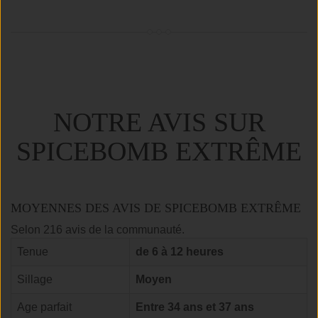
NOTRE AVIS SUR
SPICEBOMB EXTRÊME
MOYENNES DES AVIS DE SPICEBOMB EXTRÊME
Selon 216 avis de la communauté.
Tenue
de 6 à 12 heures
Sillage
Moyen
Age parfait
Entre 34 ans et 37 ans