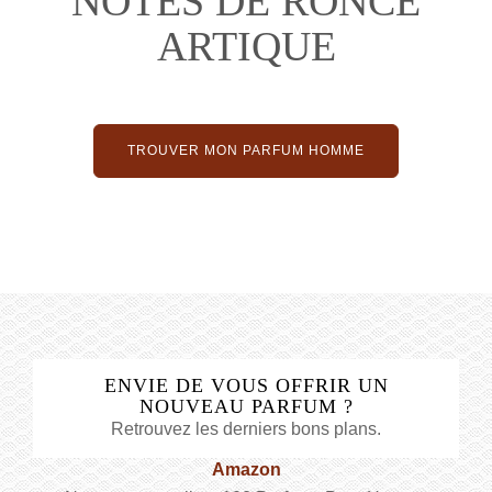
NOTES DE RONCE
ARTIQUE
TROUVER MON PARFUM HOMME
ENVIE DE VOUS OFFRIR UN
NOUVEAU PARFUM ?
Retrouvez les derniers bons plans.
Amazon