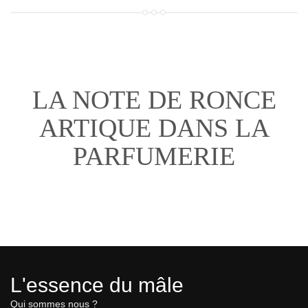
LA NOTE DE RONCE
ARTIQUE DANS LA
PARFUMERIE
L'essence du mâle
Qui sommes nous ?