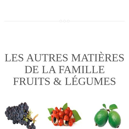
LES AUTRES MATIÈRES
DE LA FAMILLE
FRUITS & LÉGUMES