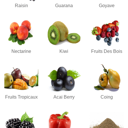
Raisin
Guarana
Goyave
Nectarine
Kiwi
Fruits Des Bois
Fruits Tropicaux
Acai Berry
Coing