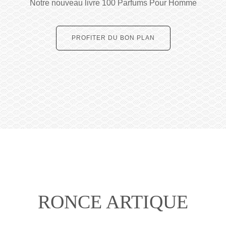
Notre nouveau livre 100 Parfums Pour Homme
PROFITER DU BON PLAN
RONCE ARTIQUE