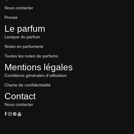
Nous contacter
Presse
Le parfum
Lexique du parfum
Notes en parfumerie
Toutes les notes de parfums
Mentions légales
Conditions générales d'utilisation
Charte de confidentialité
Contact
Nous contacter