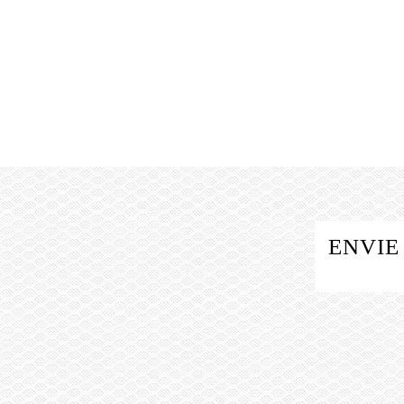
ENVIE