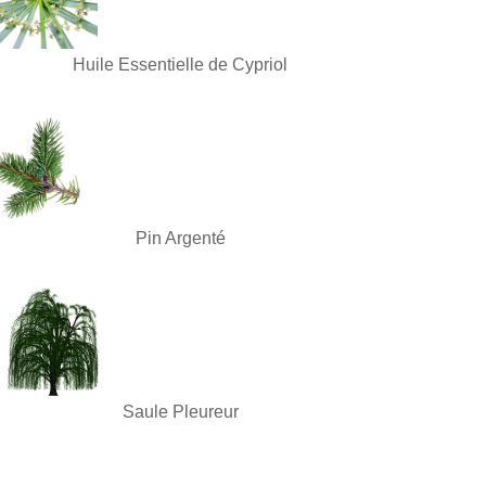
Huile Essentielle de Cypriol
Pin Argenté
Saule Pleureur