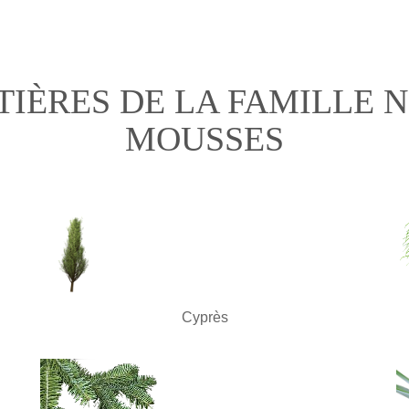
TIÈRES DE LA FAMILLE N
MOUSSES
Cyprès