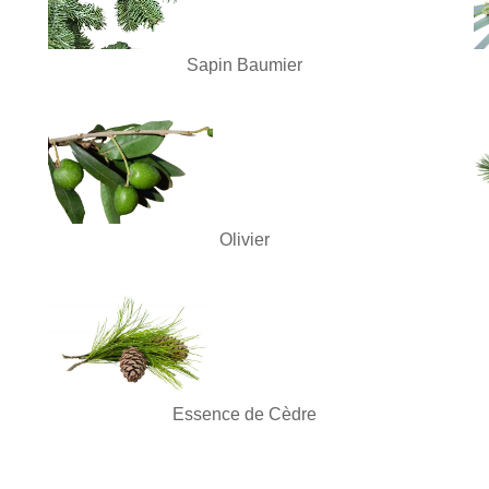
Sapin Baumier
Olivier
Essence de Cèdre