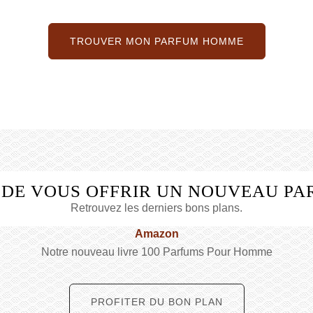
TROUVER MON PARFUM HOMME
 DE VOUS OFFRIR UN NOUVEAU PA
Retrouvez les derniers bons plans.
Amazon
Notre nouveau livre 100 Parfums Pour Homme
PROFITER DU BON PLAN