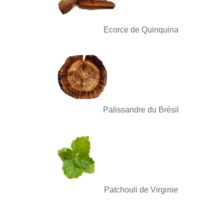
Ecorce de Quinquina
Palissandre du Brésil
Patchouli de Virginie