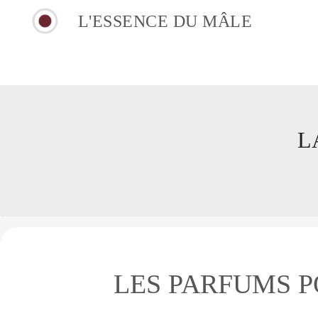
L'ESSENCE DU MÂLE
L
LES PARFUMS 