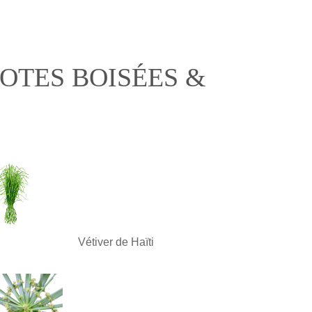
OTES BOISÉES &
Vétiver de Haïti