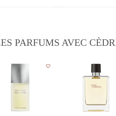
LES PARFUMS AVEC CÈDR