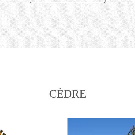
CÈDRE