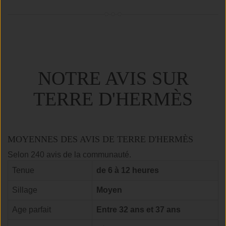
NOTRE AVIS SUR
TERRE D'HERMÈS
MOYENNES DES AVIS DE TERRE D'HERMÈS
Selon 240 avis de la communauté.
Tenue
de 6 à 12 heures
Sillage
Moyen
Age parfait
Entre 32 ans et 37 ans