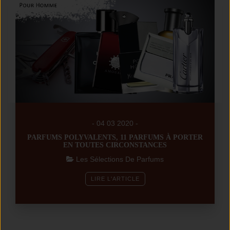
- 04 03 2020 -
PARFUMS POLYVALENTS, 11 PARFUMS À PORTER
EN TOUTES CIRCONSTANCES
Les Sélections De Parfums
LIRE L'ARTICLE