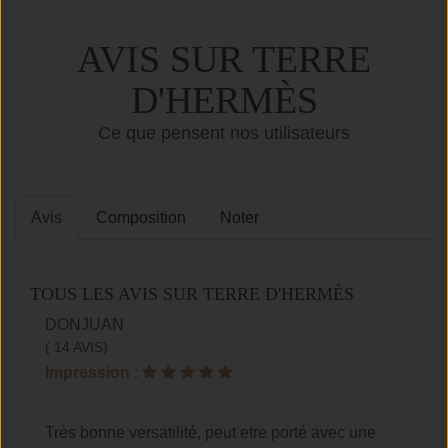
AVIS SUR TERRE
D'HERMÈS
Ce que pensent nos utilisateurs
Avis
Composition
Noter
TOUS LES AVIS SUR TERRE D'HERMÈS
DONJUAN
( 14 AVIS)
Impression
:
Très bonne versatilité, peut etre porté avec une