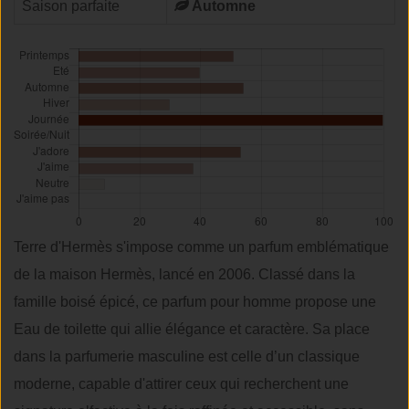
Saison parfaite
Automne
Terre d'Hermès s'impose comme un parfum emblématique
de la maison Hermès, lancé en 2006. Classé dans la
famille boisé épicé, ce parfum pour homme propose une
Eau de toilette qui allie élégance et caractère. Sa place
dans la parfumerie masculine est celle d’un classique
moderne, capable d'attirer ceux qui recherchent une