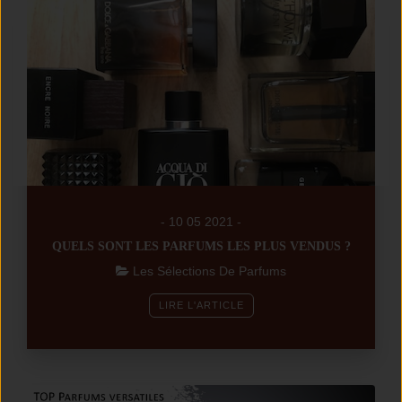
- 10 05 2021 -
QUELS SONT LES PARFUMS LES PLUS VENDUS ?
Les Sélections De Parfums
LIRE L'ARTICLE