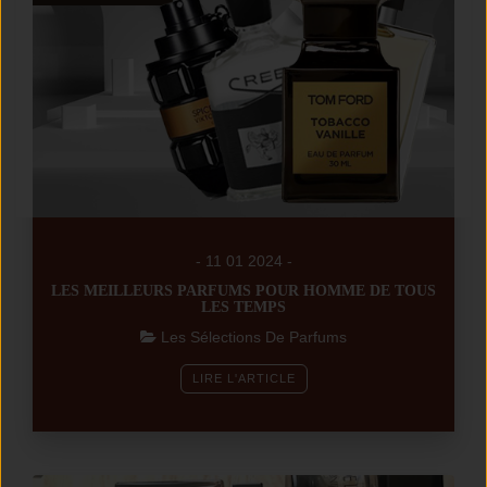
- 11 01 2024 -
LES MEILLEURS PARFUMS POUR HOMME DE TOUS
LES TEMPS
Les Sélections De Parfums
LIRE L'ARTICLE