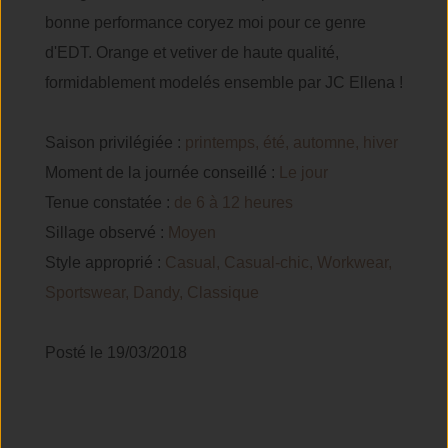
bonne performance coryez moi pour ce genre
d'EDT. Orange et vetiver de haute qualité,
formidablement modelés ensemble par JC Ellena !
Saison privilégiée :
printemps, été, automne, hiver
Moment de la journée conseillé :
Le jour
Tenue constatée :
de 6 à 12 heures
Sillage observé :
Moyen
Style approprié :
Casual, Casual-chic, Workwear,
Sportswear, Dandy, Classique
Posté le 19/03/2018