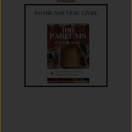
Amazon