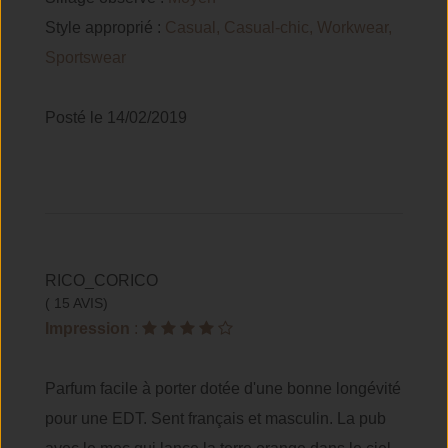
Style approprié :
Casual, Casual-chic, Workwear,
Sportswear
Posté le 14/02/2019
RICO_CORICO
( 15 AVIS)
Impression
:
Parfum facile à porter dotée d'une bonne longévité
pour une EDT. Sent français et masculin. La pub