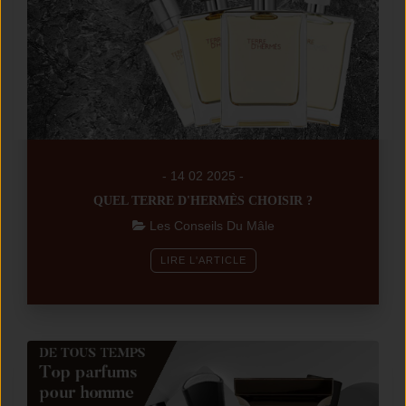
- 14 02 2025 -
QUEL TERRE D'HERMÈS CHOISIR ?
Les Conseils Du Mâle
LIRE L'ARTICLE