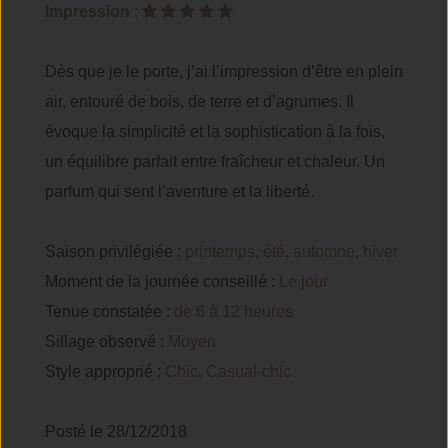
Impression
:
Dès que je le porte, j’ai l’impression d’être en plein
air, entouré de bois, de terre et d’agrumes. Il
évoque la simplicité et la sophistication à la fois,
un équilibre parfait entre fraîcheur et chaleur. Un
parfum qui sent l’aventure et la liberté.
Saison privilégiée :
printemps, été, automne, hiver
Moment de la journée conseillé :
Le jour
Tenue constatée :
de 6 à 12 heures
Sillage observé :
Moyen
Style approprié :
Chic, Casual-chic
Posté le 28/12/2018