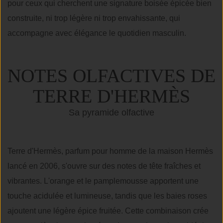
pour ceux qui cherchent une signature boisée épicée bien
construite, ni trop légère ni trop envahissante, qui
accompagne avec élégance le quotidien masculin.
NOTES OLFACTIVES DE
TERRE D'HERMÈS
Sa pyramide olfactive
Terre d'Hermès, parfum pour homme de la maison Hermès
lancé en 2006, s'ouvre sur des notes de tête fraîches et
vibrantes. L'orange et le pamplemousse apportent une
touche acidulée et lumineuse, tandis que les baies roses
ajoutent une légère épice fruitée. Cette combinaison crée