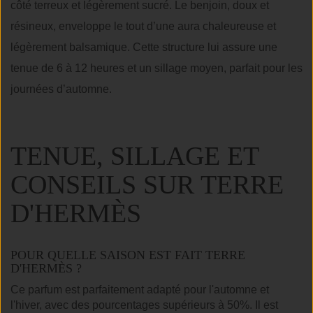
côté terreux et légèrement sucré. Le benjoin, doux et
résineux, enveloppe le tout d’une aura chaleureuse et
légèrement balsamique. Cette structure lui assure une
tenue de 6 à 12 heures et un sillage moyen, parfait pour les
journées d’automne.
TENUE, SILLAGE ET
CONSEILS SUR TERRE
D'HERMÈS
POUR QUELLE SAISON EST FAIT TERRE
D'HERMÈS ?
Ce parfum est parfaitement adapté pour l'automne et
l'hiver, avec des pourcentages supérieurs à 50%. Il est