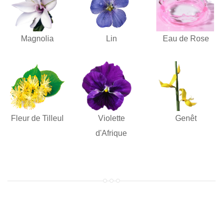
Magnolia
Lin
Eau de Rose
Fleur de Tilleul
Violette
Genêt
d'Afrique