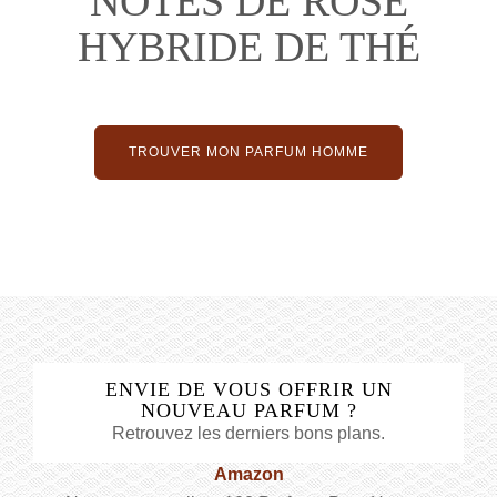
NOTES DE ROSE
HYBRIDE DE THÉ
TROUVER MON PARFUM HOMME
ENVIE DE VOUS OFFRIR UN
NOUVEAU PARFUM ?
Retrouvez les derniers bons plans.
Amazon