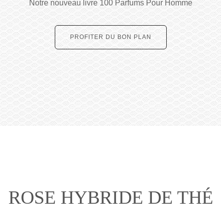
Notre nouveau livre 100 Parfums Pour Homme
PROFITER DU BON PLAN
ROSE HYBRIDE DE THÉ