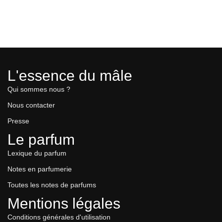
L'essence du mâle
Qui sommes nous ?
Nous contacter
Presse
Le parfum
Lexique du parfum
Notes en parfumerie
Toutes les notes de parfums
Mentions légales
Conditions générales d'utilisation