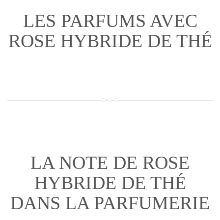
LES PARFUMS AVEC
ROSE HYBRIDE DE THÉ
LA NOTE DE ROSE
HYBRIDE DE THÉ
DANS LA PARFUMERIE