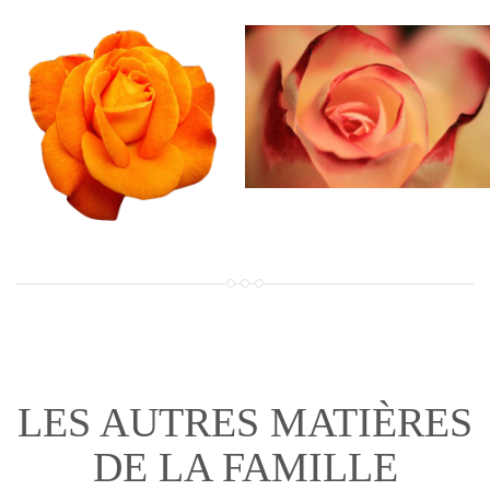
LES AUTRES MATIÈRES
DE LA FAMILLE