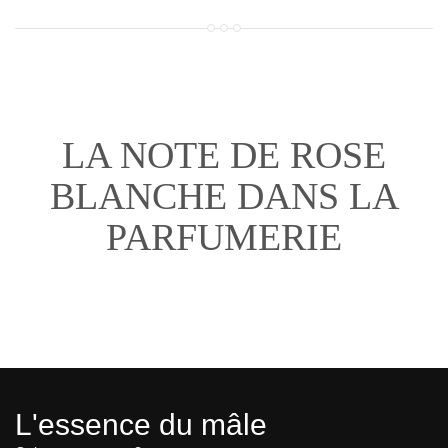
LA NOTE DE ROSE
BLANCHE DANS LA
PARFUMERIE
L'essence du mâle