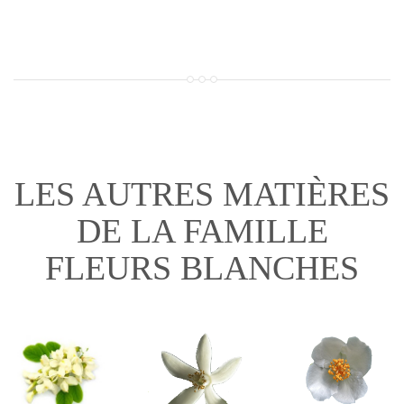
LES AUTRES MATIÈRES
DE LA FAMILLE
FLEURS BLANCHES