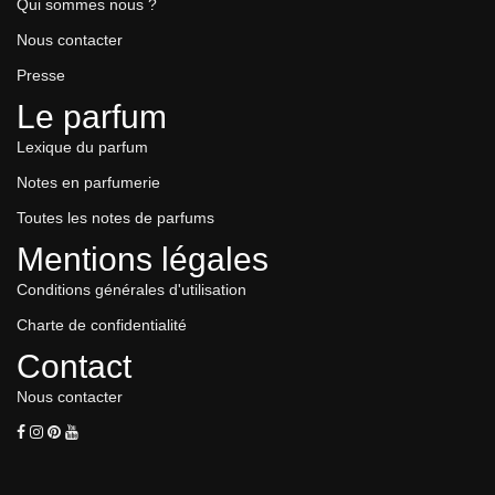
Qui sommes nous ?
Nous contacter
Presse
Le parfum
Lexique du parfum
Notes en parfumerie
Toutes les notes de parfums
Mentions légales
Conditions générales d'utilisation
Charte de confidentialité
Contact
Nous contacter