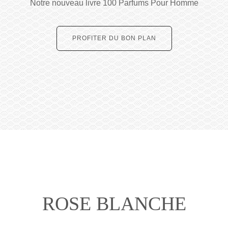
Notre nouveau livre 100 Parfums Pour Homme
PROFITER DU BON PLAN
ROSE BLANCHE