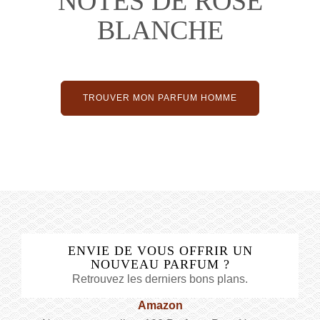
NOTES DE ROSE
BLANCHE
TROUVER MON PARFUM HOMME
ENVIE DE VOUS OFFRIR UN
NOUVEAU PARFUM ?
Retrouvez les derniers bons plans.
Amazon