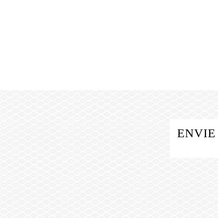
ENVIE