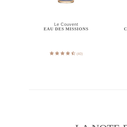
Le Couvent
EAU DES MISSIONS
C
(40)