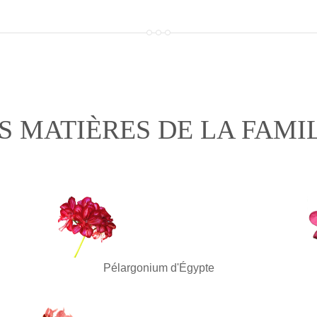
S MATIÈRES DE LA FAMI
Pélargonium d'Égypte