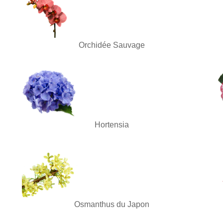
Orchidée Sauvage
Hortensia
Osmanthus du Japon