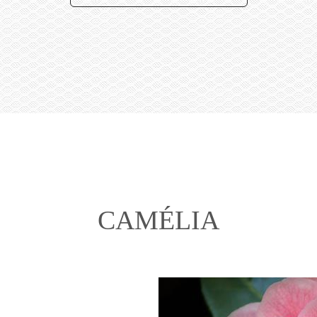
CAMÉLIA