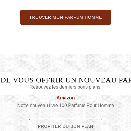
TROUVER MON PARFUM HOMME
 DE VOUS OFFRIR UN NOUVEAU PA
Retrouvez les derniers bons plans.
Amazon
Notre nouveau livre 100 Parfums Pour Homme
PROFITER DU BON PLAN