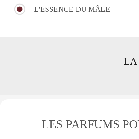
L'ESSENCE DU MÂLE
LA
LES PARFUMS P