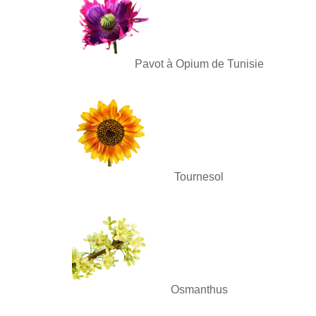
Pavot à Opium de Tunisie
Tournesol
Osmanthus