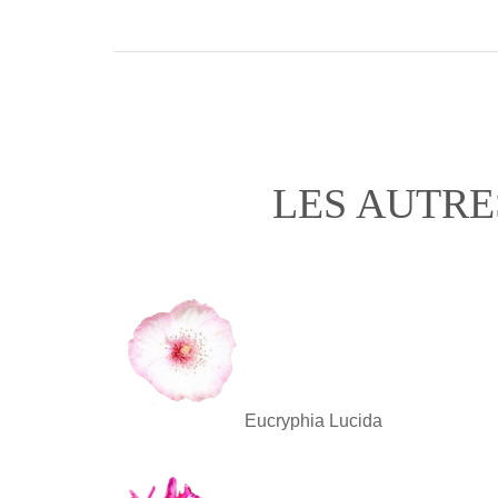
LES AUTRE
Eucryphia Lucida