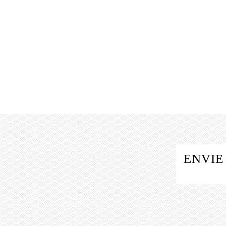
ENVIE