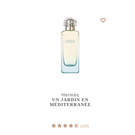
Hermès
UN JARDIN EN
MÉDITERRANÉE
(100)