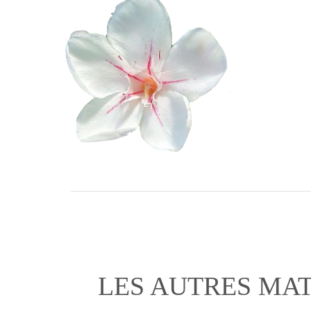
LES AUTRES MAT