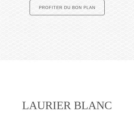
PROFITER DU BON PLAN
LAURIER BLANC