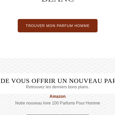
TROUVER MON PARFUM HOMME
 DE VOUS OFFRIR UN NOUVEAU PA
Retrouvez les derniers bons plans.
Amazon
Notre nouveau livre 100 Parfums Pour Homme