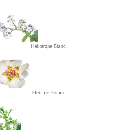
Héliotrope Blanc
Fleur de Poirier