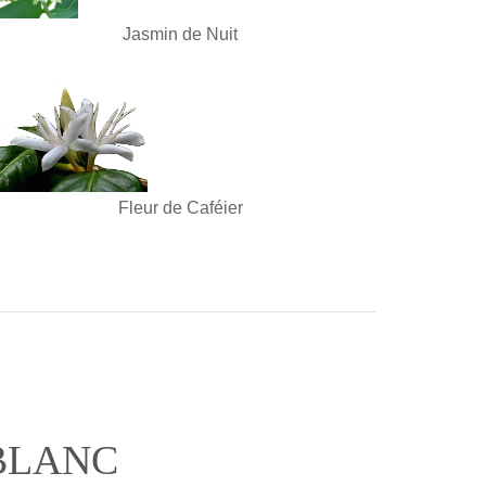
Jasmin de Nuit
Fleur de Caféier
BLANC