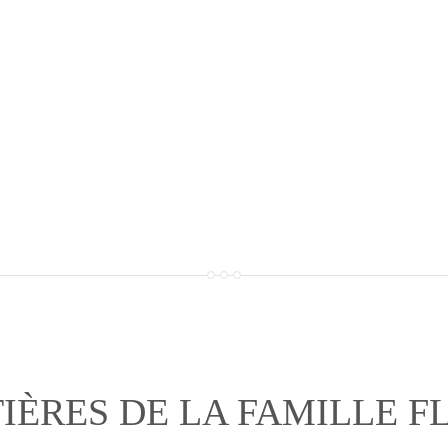
IÈRES DE LA FAMILLE 