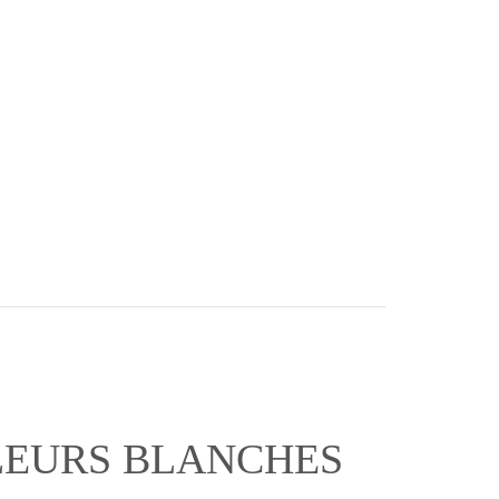
FLEURS BLANCHES