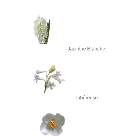
Jacinthe Blanche
Tubéreuse