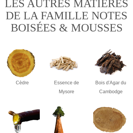
LES AUTRES MATIÈRES
DE LA FAMILLE NOTES
BOISÉES & MOUSSES
Cèdre
Essence de
Bois d'Agar du
Mysore
Cambodge