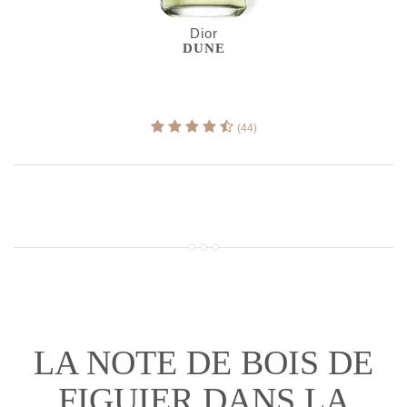
Dior
DUNE
(44)
LA NOTE DE BOIS DE
FIGUIER DANS LA