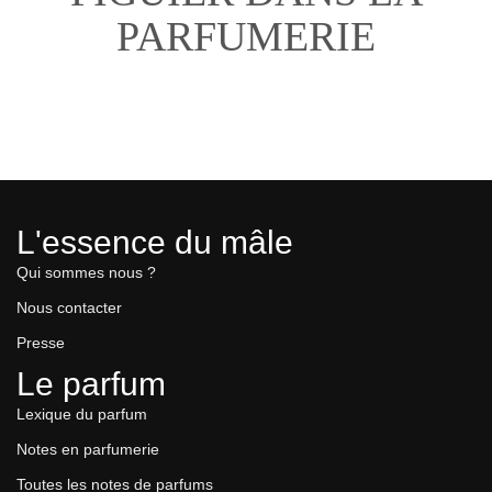
PARFUMERIE
L'essence du mâle
Qui sommes nous ?
Nous contacter
Presse
Le parfum
Lexique du parfum
Notes en parfumerie
Toutes les notes de parfums