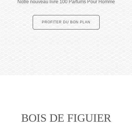
Notre nouveau livre 100 Parfums Pour Homme
PROFITER DU BON PLAN
BOIS DE FIGUIER