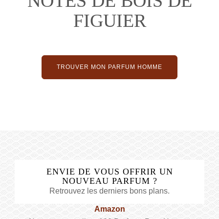
NOTES DE BOIS DE
FIGUIER
TROUVER MON PARFUM HOMME
ENVIE DE VOUS OFFRIR UN
NOUVEAU PARFUM ?
Retrouvez les derniers bons plans.
Amazon