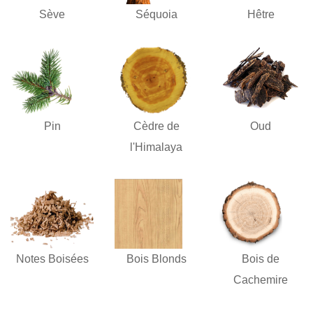
Sève
Séquoia
Hêtre
Pin
Cèdre de
Oud
l'Himalaya
Notes Boisées
Bois Blonds
Bois de
Cachemire