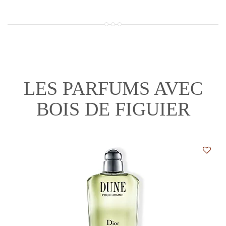
LES PARFUMS AVEC
BOIS DE FIGUIER