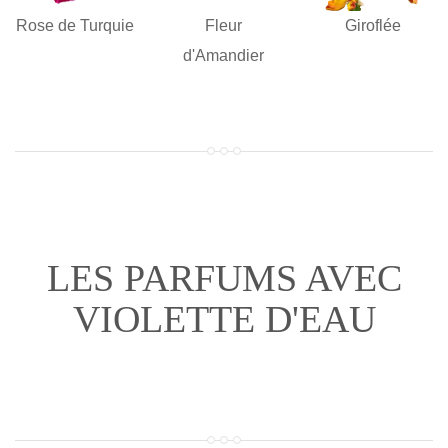
Rose de Turquie
Fleur
Giroflée
d'Amandier
LES PARFUMS AVEC
VIOLETTE D'EAU