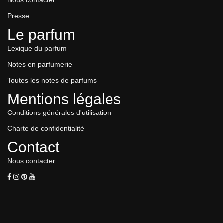
Nous contacter
Presse
Le parfum
Lexique du parfum
Notes en parfumerie
Toutes les notes de parfums
Mentions légales
Conditions générales d'utilisation
Charte de confidentialité
Contact
Nous contacter