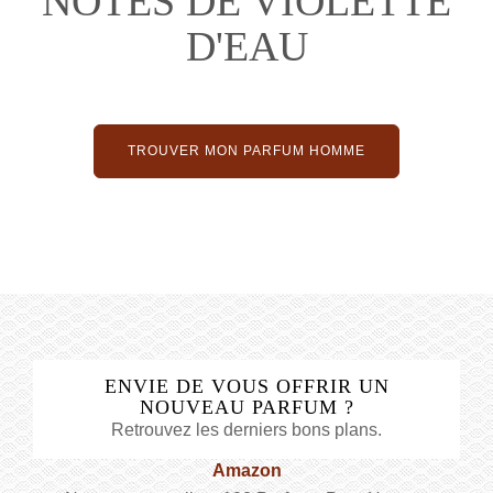
NOTES DE VIOLETTE
D'EAU
TROUVER MON PARFUM HOMME
ENVIE DE VOUS OFFRIR UN
NOUVEAU PARFUM ?
Retrouvez les derniers bons plans.
Amazon