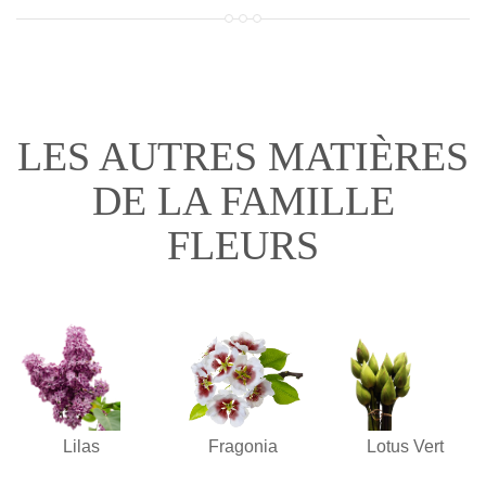
LES AUTRES MATIÈRES
DE LA FAMILLE
FLEURS
Lilas
Fragonia
Lotus Vert