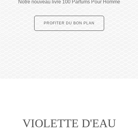
Notre nouveau livre 100 Parfums Pour Homme
PROFITER DU BON PLAN
VIOLETTE D'EAU