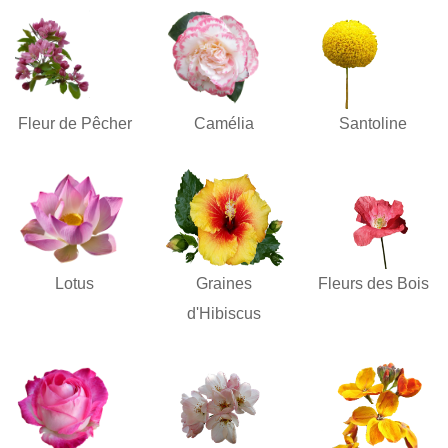
Fleur de Pêcher
Camélia
Santoline
Lotus
Graines
Fleurs des Bois
d'Hibiscus