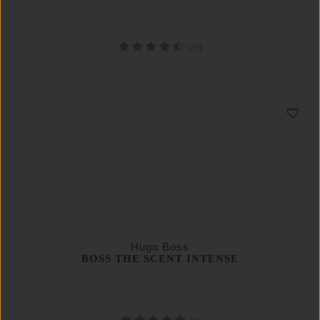
(28)
Hugo Boss
BOSS THE SCENT INTENSE