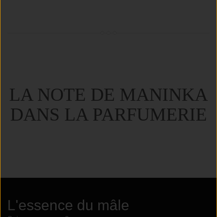
LA NOTE DE MANINKA
DANS LA PARFUMERIE
L'essence du mâle