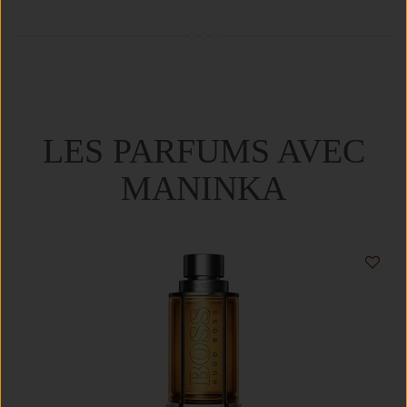
LES PARFUMS AVEC
MANINKA