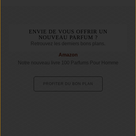
ENVIE DE VOUS OFFRIR UN
NOUVEAU PARFUM ?
Retrouvez les derniers bons plans.
Amazon
Notre nouveau livre 100 Parfums Pour Homme
PROFITER DU BON PLAN