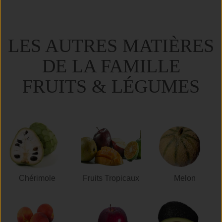
LES AUTRES MATIÈRES
DE LA FAMILLE
FRUITS & LÉGUMES
Chérimole
Fruits Tropicaux
Melon