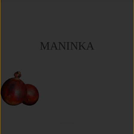
MANINKA