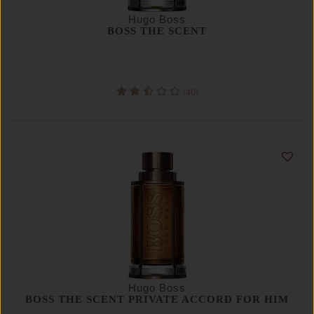
Hugo Boss
BOSS THE SCENT
(40)
Hugo Boss
BOSS THE SCENT PRIVATE ACCORD FOR HIM