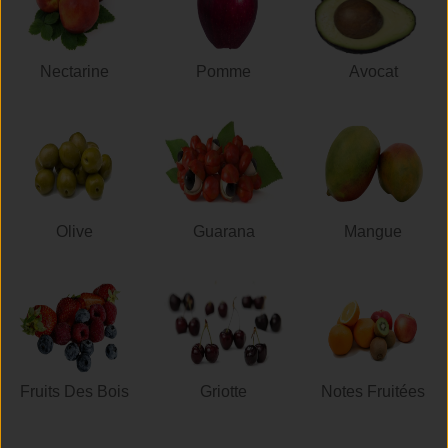
Nectarine
Pomme
Avocat
Olive
Guarana
Mangue
Fruits Des Bois
Griotte
Notes Fruitées