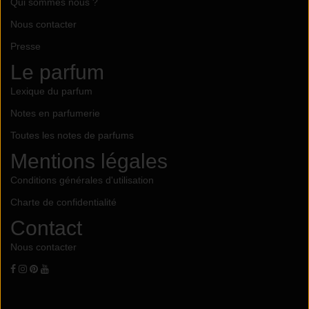
Qui sommes nous ?
Nous contacter
Presse
Le parfum
Lexique du parfum
Notes en parfumerie
Toutes les notes de parfums
Mentions légales
Conditions générales d'utilisation
Charte de confidentialité
Contact
Nous contacter