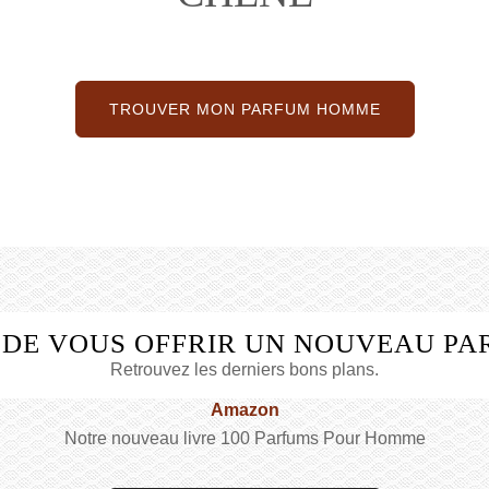
TROUVER MON PARFUM HOMME
 DE VOUS OFFRIR UN NOUVEAU PA
Retrouvez les derniers bons plans.
Amazon
Notre nouveau livre 100 Parfums Pour Homme