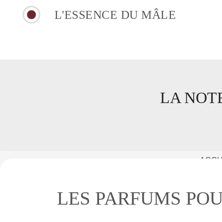
L'ESSENCE DU MÂLE
LA NOT
ACCU
LES PARFUMS PO