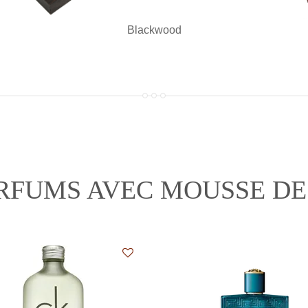
Blackwood
ARFUMS AVEC MOUSSE DE