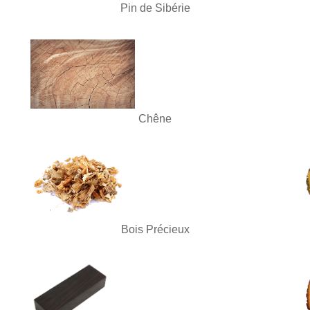
Pin de Sibérie
Chêne
Bois Précieux