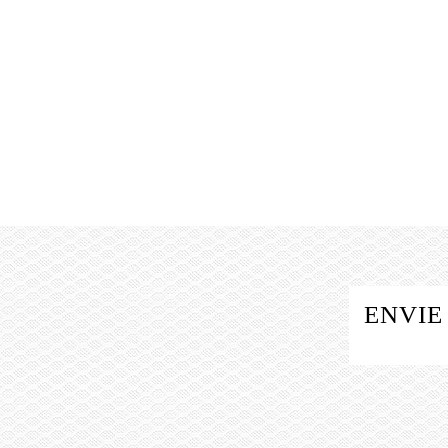
ENVIE