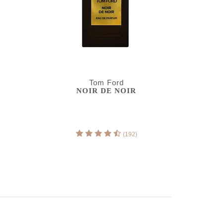
Tom Ford
NOIR DE NOIR
(192)