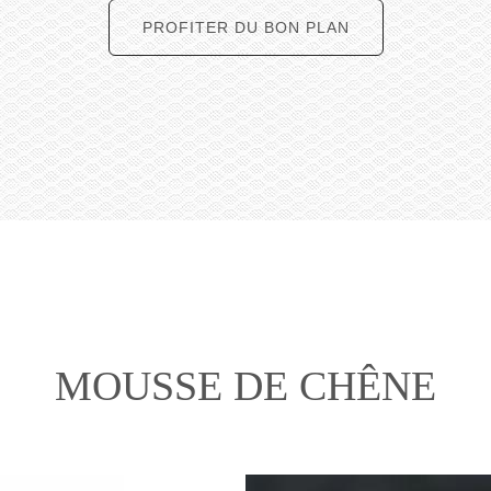
PROFITER DU BON PLAN
MOUSSE DE CHÊNE