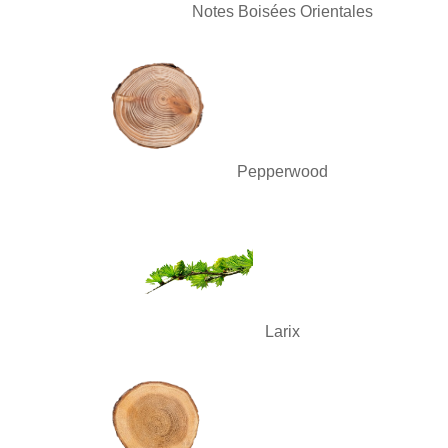
Notes Boisées Orientales
Pepperwood
Larix