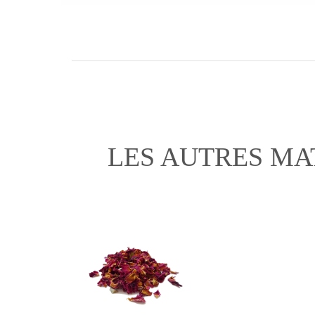
LES AUTRES MA