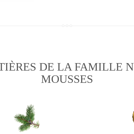
TIÈRES DE LA FAMILLE N
MOUSSES