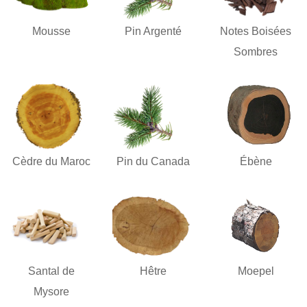
Mousse
Pin Argenté
Notes Boisées
Sombres
Cèdre du Maroc
Pin du Canada
Ébène
Santal de
Hêtre
Moepel
Mysore