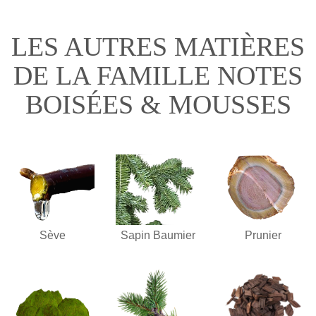
LES AUTRES MATIÈRES
DE LA FAMILLE NOTES
BOISÉES & MOUSSES
Sève
Sapin Baumier
Prunier