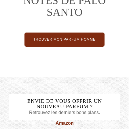
NOTES DE PALO
SANTO
TROUVER MON PARFUM HOMME
ENVIE DE VOUS OFFRIR UN
NOUVEAU PARFUM ?
Retrouvez les derniers bons plans.
Amazon