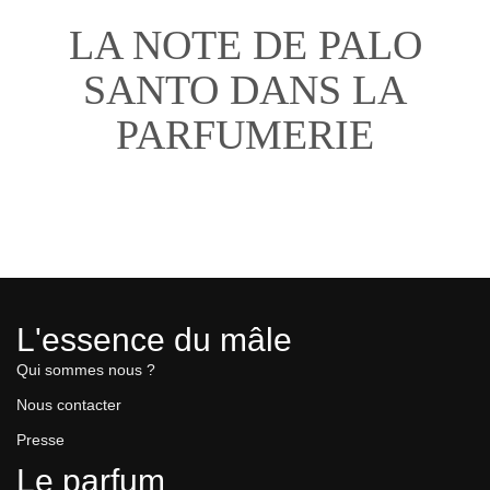
LA NOTE DE PALO
SANTO DANS LA
PARFUMERIE
L'essence du mâle
Qui sommes nous ?
Nous contacter
Presse
Le parfum