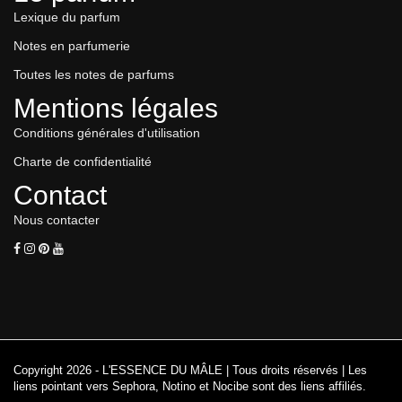
Lexique du parfum
Notes en parfumerie
Toutes les notes de parfums
Mentions légales
Conditions générales d'utilisation
Charte de confidentialité
Contact
Nous contacter
Copyright 2026 - L'ESSENCE DU MÂLE | Tous droits réservés | Les
liens pointant vers Sephora, Notino et Nocibe sont des liens affiliés.