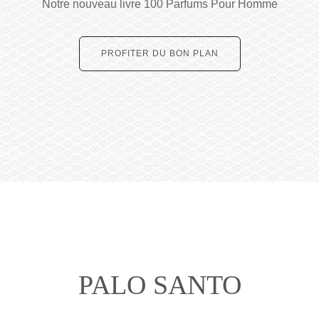
Notre nouveau livre 100 Parfums Pour Homme
PROFITER DU BON PLAN
PALO SANTO