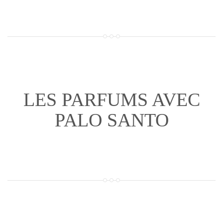
LES PARFUMS AVEC
PALO SANTO