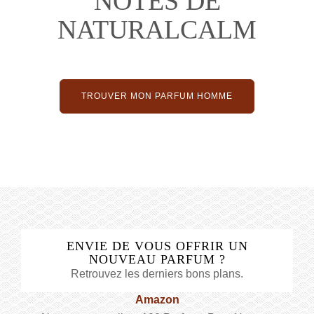
NOTES DE
NATURALCALM
TROUVER MON PARFUM HOMME
ENVIE DE VOUS OFFRIR UN
NOUVEAU PARFUM ?
Retrouvez les derniers bons plans.
Amazon