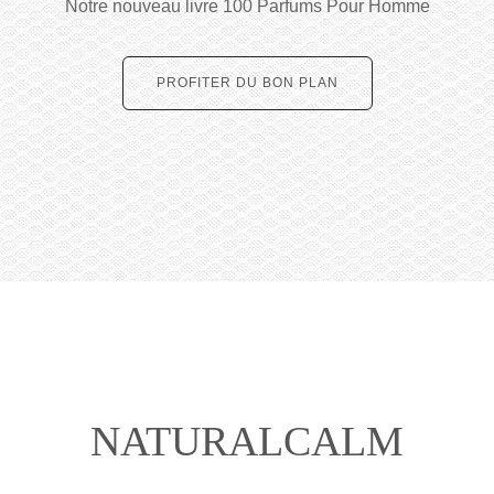
Notre nouveau livre 100 Parfums Pour Homme
PROFITER DU BON PLAN
NATURALCALM