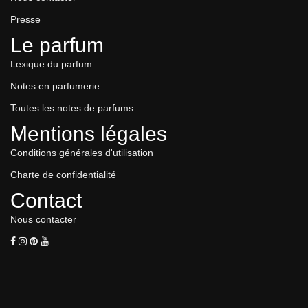
Presse
Le parfum
Lexique du parfum
Notes en parfumerie
Toutes les notes de parfums
Mentions légales
Conditions générales d'utilisation
Charte de confidentialité
Contact
Nous contacter