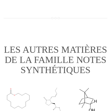
LES AUTRES MATIÈRES
DE LA FAMILLE NOTES
SYNTHÉTIQUES