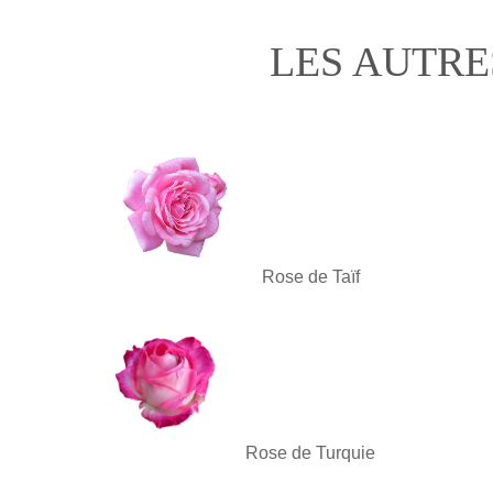
LES AUTRE
Rose de Taïf
Rose de Turquie