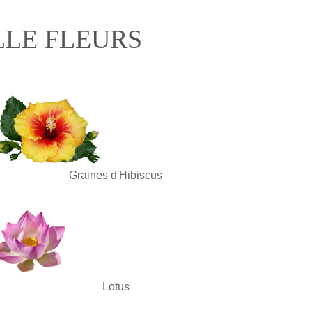
LLE FLEURS
Graines d'Hibiscus
Lotus