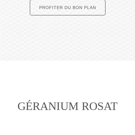
PROFITER DU BON PLAN
GÉRANIUM ROSAT