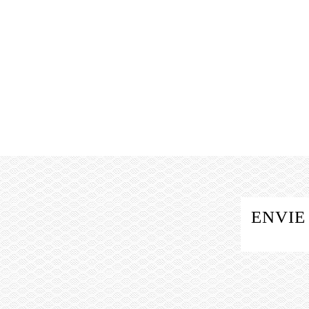
ENVIE