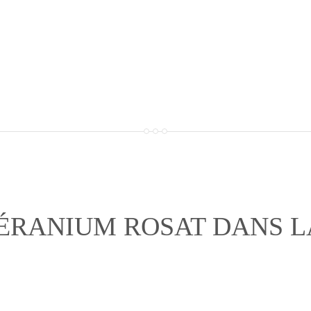
GÉRANIUM ROSAT DANS L