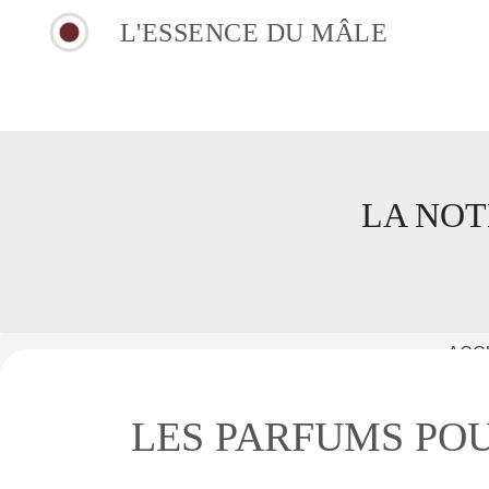
L'ESSENCE DU MÂLE
LA NOT
ACC
LES PARFUMS PO