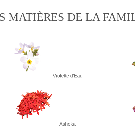
S MATIÈRES DE LA FAMI
Violette d'Eau
Ashoka