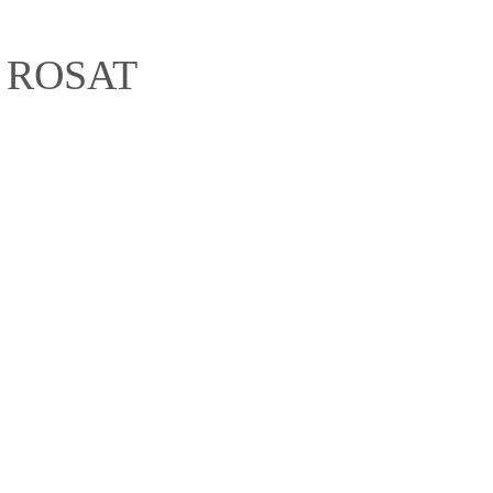
 ROSAT