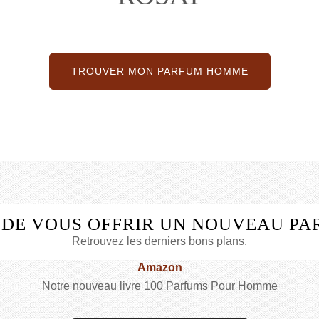
TROUVER MON PARFUM HOMME
 DE VOUS OFFRIR UN NOUVEAU PA
Retrouvez les derniers bons plans.
Amazon
Notre nouveau livre 100 Parfums Pour Homme