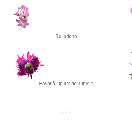
Belladone
Pavot à Opium de Tunisie