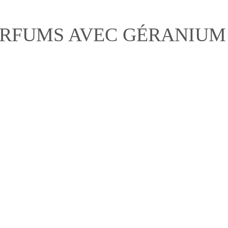
ARFUMS AVEC GÉRANIUM