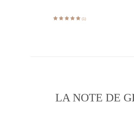
(1)
LA NOTE DE 