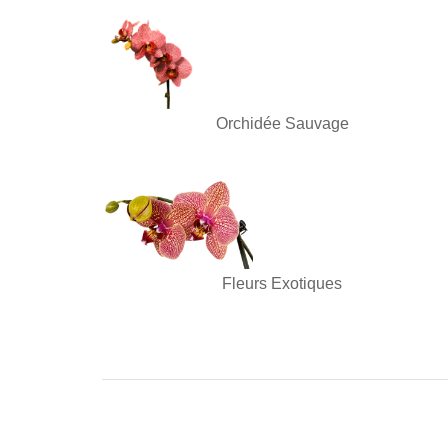
Orchidée Sauvage
Fleurs Exotiques