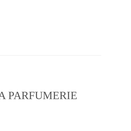
A PARFUMERIE