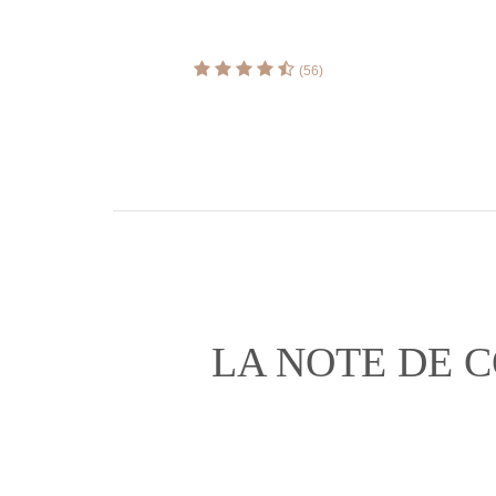
(56)
LA NOTE DE 