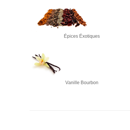
Épices Éxotiques
Vanille Bourbon