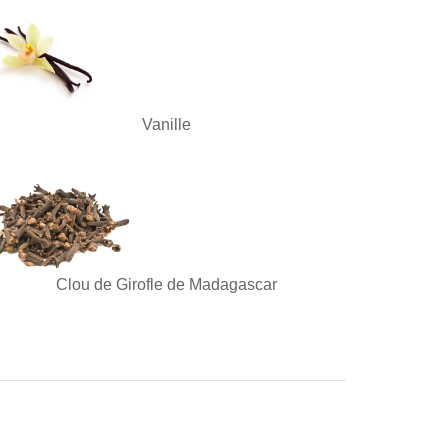
Vanille
Clou de Girofle de Madagascar