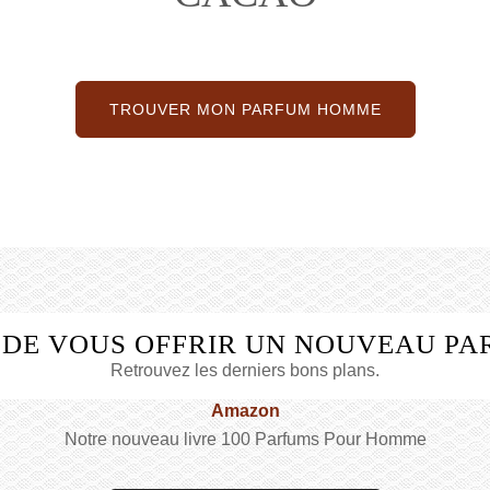
TROUVER MON PARFUM HOMME
 DE VOUS OFFRIR UN NOUVEAU PA
Retrouvez les derniers bons plans.
Amazon
Notre nouveau livre 100 Parfums Pour Homme