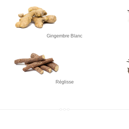
Gingembre Blanc
Réglisse