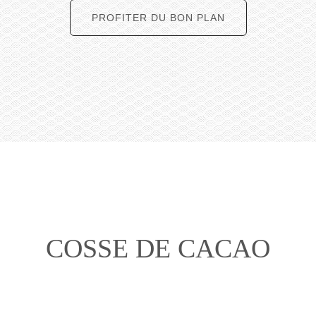
PROFITER DU BON PLAN
COSSE DE CACAO