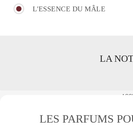
L'ESSENCE DU MÂLE
LA NOT
ACC
LES PARFUMS PO