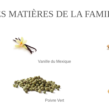
S MATIÈRES DE LA FAMI
Vanille du Mexique
Poivre Vert