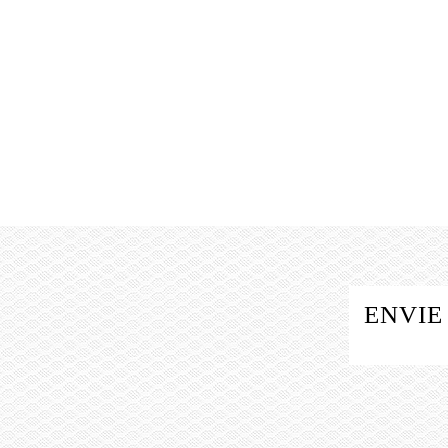
ENVIE