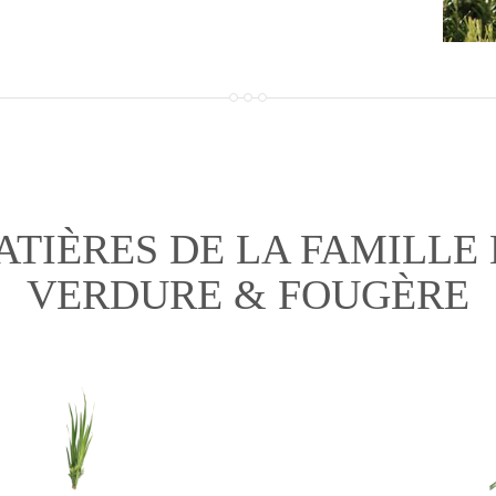
ATIÈRES DE LA FAMILLE 
VERDURE & FOUGÈRE