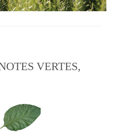
NOTES VERTES,