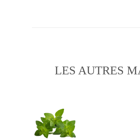
LES AUTRES M