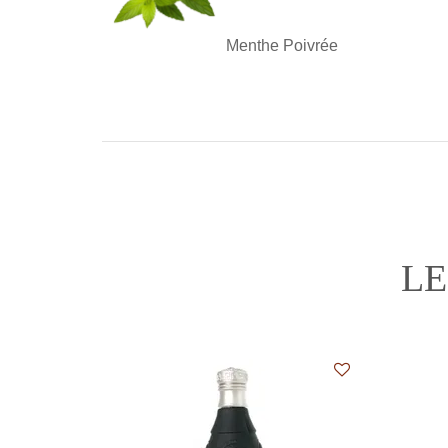
Menthe Poivrée
LE