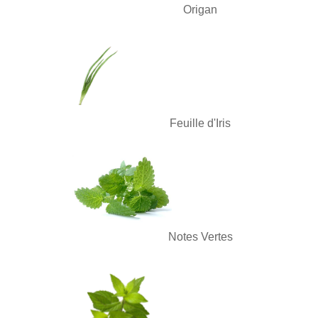
Origan
Feuille d'Iris
Notes Vertes