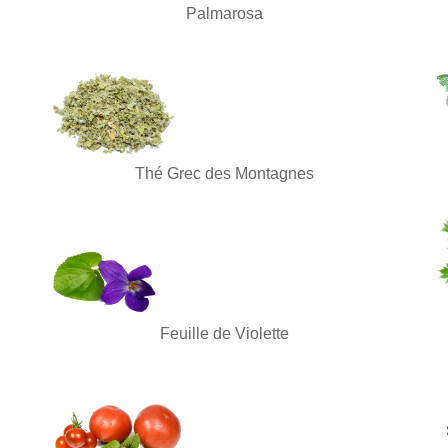
Palmarosa
Thé Grec des Montagnes
Feuille de Violette