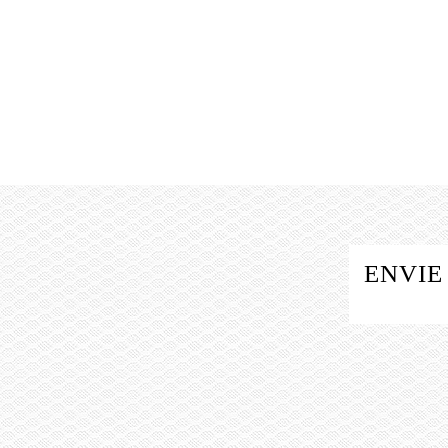
ENVIE