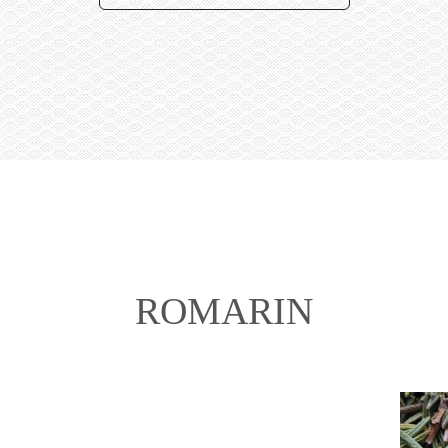
ROMARIN