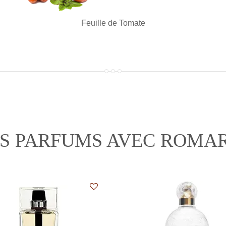
Feuille de Tomate
S PARFUMS AVEC ROMA