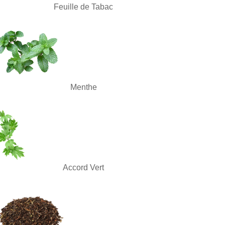
Feuille de Tabac
Menthe
Accord Vert