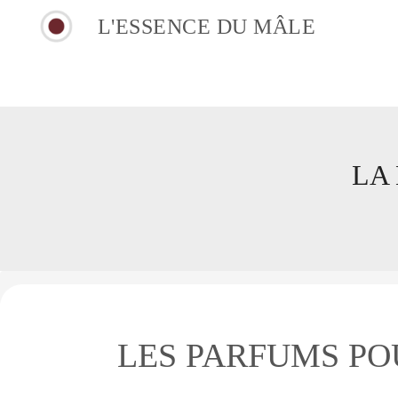
L'ESSENCE DU MÂLE
LA
LES PARFUMS PO