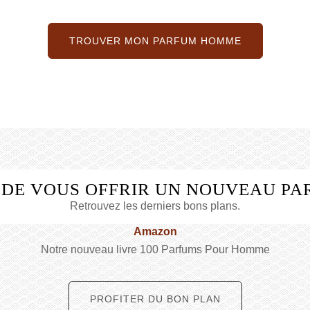
TROUVER MON PARFUM HOMME
 DE VOUS OFFRIR UN NOUVEAU PA
Retrouvez les derniers bons plans.
Amazon
Notre nouveau livre 100 Parfums Pour Homme
PROFITER DU BON PLAN