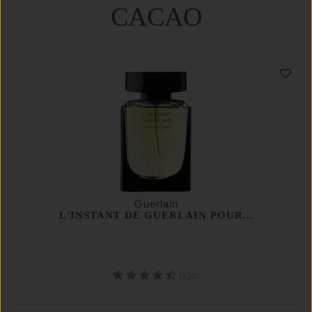
CACAO
Guerlain
L'INSTANT DE GUERLAIN POUR...
(120)