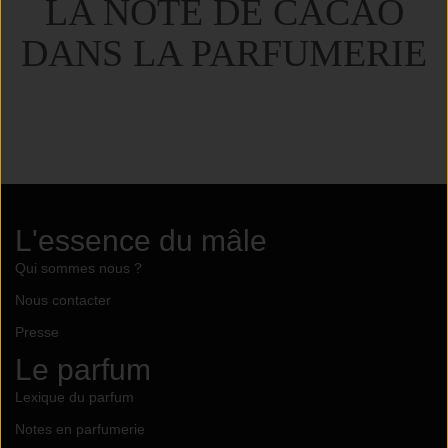
LA NOTE DE CACAO
DANS LA PARFUMERIE
L'essence du mâle
Qui sommes nous ?
Nous contacter
Presse
Le parfum
Lexique du parfum
Notes en parfumerie