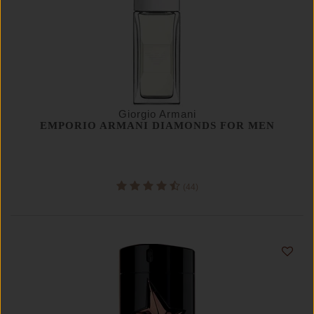
Giorgio Armani
EMPORIO ARMANI DIAMONDS FOR MEN
(44)