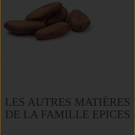
LES AUTRES MATIÈRES
DE LA FAMILLE EPICES