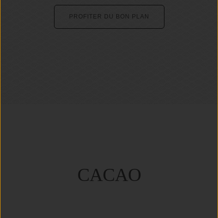
PROFITER DU BON PLAN
CACAO