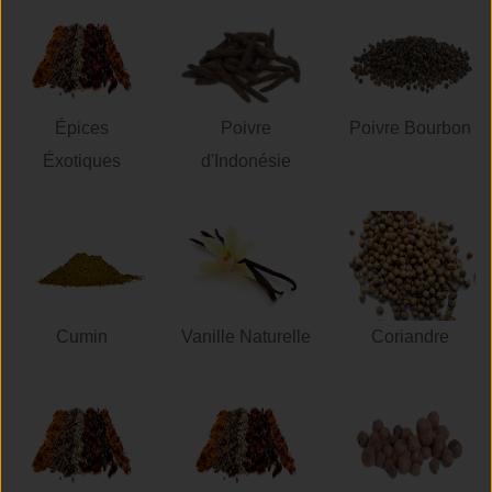
Épices
Poivre
Poivre Bourbon
Éxotiques
d'Indonésie
Cumin
Vanille Naturelle
Coriandre