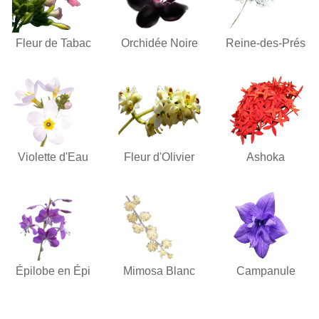
Fleur de Tabac
Orchidée Noire
Reine-des-Prés
Violette d'Eau
Fleur d'Olivier
Ashoka
Épilobe en Épi
Mimosa Blanc
Campanule