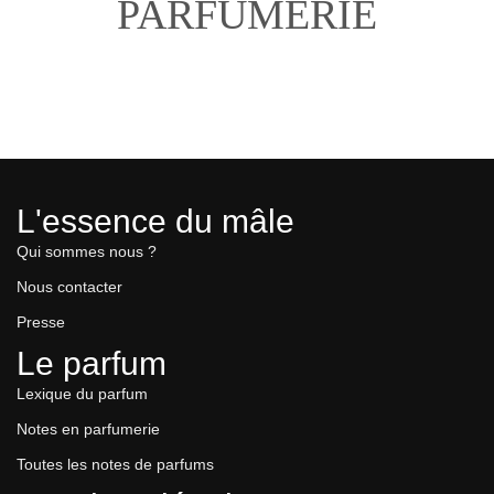
PARFUMERIE
L'essence du mâle
Qui sommes nous ?
Nous contacter
Presse
Le parfum
Lexique du parfum
Notes en parfumerie
Toutes les notes de parfums