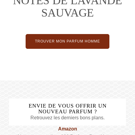
NOTES DE LAVANDE
SAUVAGE
TROUVER MON PARFUM HOMME
ENVIE DE VOUS OFFRIR UN
NOUVEAU PARFUM ?
Retrouvez les derniers bons plans.
Amazon