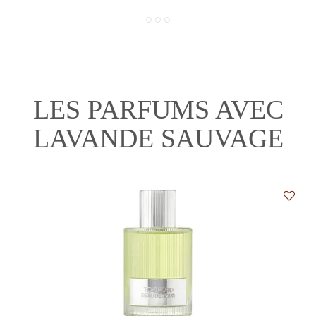
LES PARFUMS AVEC
LAVANDE SAUVAGE