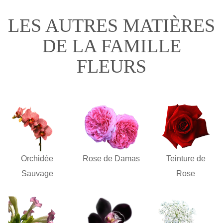
LES AUTRES MATIÈRES
DE LA FAMILLE
FLEURS
Orchidée
Rose de Damas
Teinture de
Sauvage
Rose