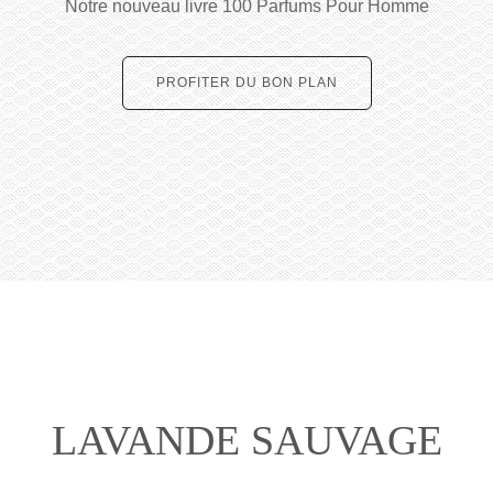
Notre nouveau livre 100 Parfums Pour Homme
PROFITER DU BON PLAN
LAVANDE SAUVAGE