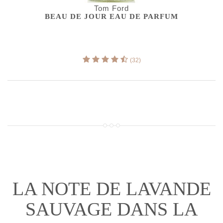
Tom Ford
BEAU DE JOUR EAU DE PARFUM
(32)
LA NOTE DE LAVANDE
SAUVAGE DANS LA