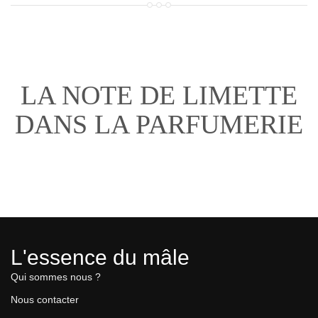
LA NOTE DE LIMETTE
DANS LA PARFUMERIE
L'essence du mâle
Qui sommes nous ?
Nous contacter