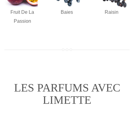
Fruit De La
Baies
Raisin
Passion
LES PARFUMS AVEC
LIMETTE