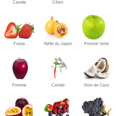
Carotte
Céleri
Fraise
Nèfle du Japon
Pomme Verte
Pomme
Carotte
Noix de Coco