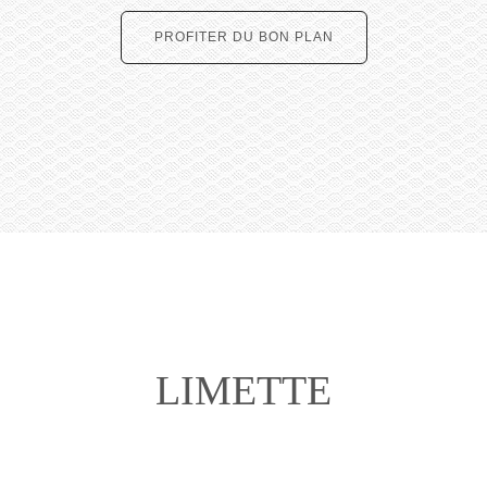
PROFITER DU BON PLAN
LIMETTE