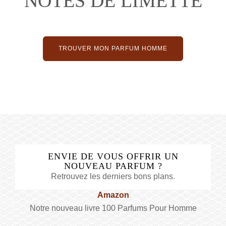
NOTES DE LIMETTE
TROUVER MON PARFUM HOMME
ENVIE DE VOUS OFFRIR UN
NOUVEAU PARFUM ?
Retrouvez les derniers bons plans.
Amazon
Notre nouveau livre 100 Parfums Pour Homme