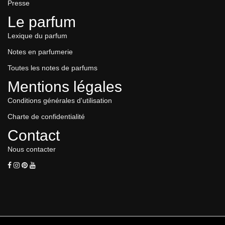
Presse
Le parfum
Lexique du parfum
Notes en parfumerie
Toutes les notes de parfums
Mentions légales
Conditions générales d'utilisation
Charte de confidentialité
Contact
Nous contacter