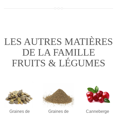
LES AUTRES MATIÈRES
DE LA FAMILLE
FRUITS & LÉGUMES
Graines de
Graines de
Canneberge