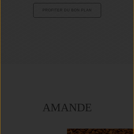
PROFITER DU BON PLAN
AMANDE