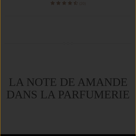
(20)
LA NOTE DE AMANDE
DANS LA PARFUMERIE