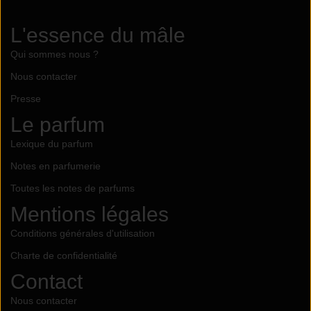
L'essence du mâle
Qui sommes nous ?
Nous contacter
Presse
Le parfum
Lexique du parfum
Notes en parfumerie
Toutes les notes de parfums
Mentions légales
Conditions générales d'utilisation
Charte de confidentialité
Contact
Nous contacter