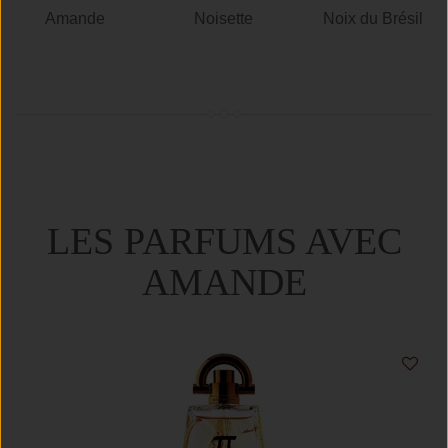
Amande
Noisette
Noix du Brésil
LES PARFUMS AVEC
AMANDE