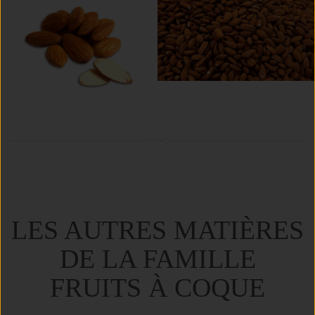
LES AUTRES MATIÈRES
DE LA FAMILLE
FRUITS À COQUE