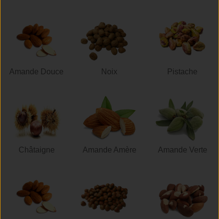
Amande Douce
Noix
Pistache
Châtaigne
Amande Amère
Amande Verte