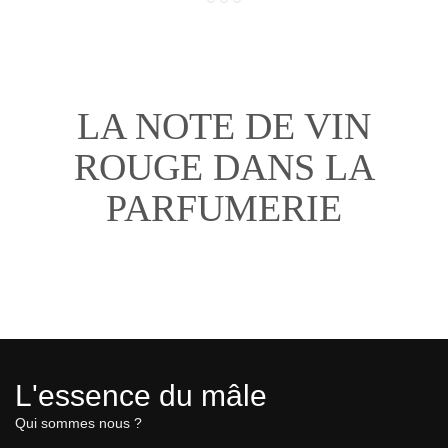
LA NOTE DE VIN
ROUGE DANS LA
PARFUMERIE
L'essence du mâle
Qui sommes nous ?