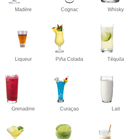
Madère
Cognac
Whisky
Liqueur
Piña Colada
Téquila
Grenadine
Curaçao
Lait