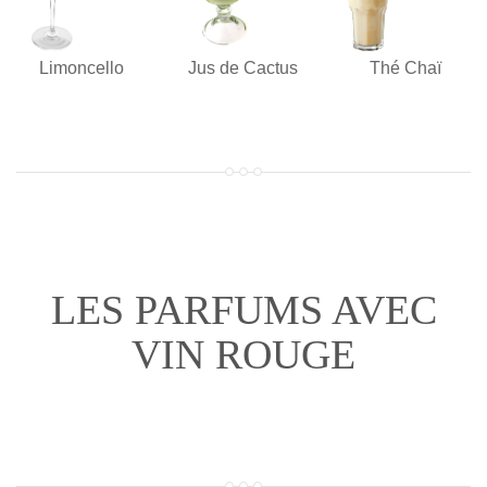
Limoncello
Jus de Cactus
Thé Chaï
LES PARFUMS AVEC
VIN ROUGE