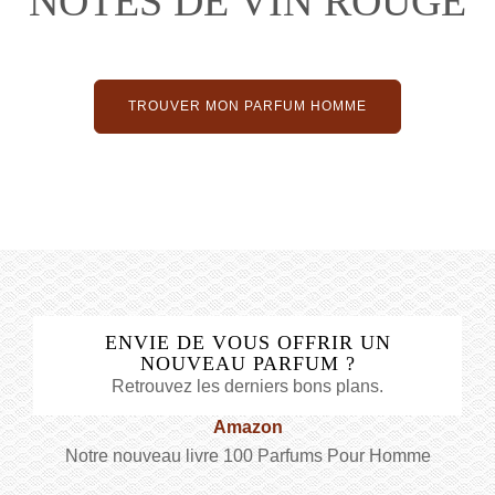
NOTES DE VIN ROUGE
TROUVER MON PARFUM HOMME
ENVIE DE VOUS OFFRIR UN
NOUVEAU PARFUM ?
Retrouvez les derniers bons plans.
Amazon
Notre nouveau livre 100 Parfums Pour Homme