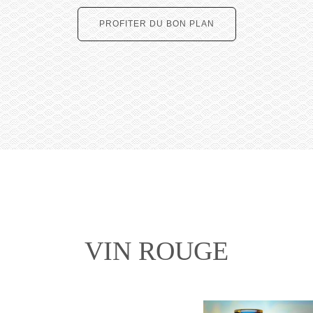
PROFITER DU BON PLAN
VIN ROUGE