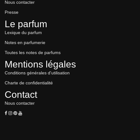
Nous contacter
Presse
Le parfum
Lexique du parfum
Notes en parfumerie
Toutes les notes de parfums
Mentions légales
Conditions générales d'utilisation
Charte de confidentialité
Contact
Nous contacter