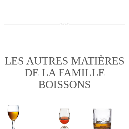
LES AUTRES MATIÈRES
DE LA FAMILLE
BOISSONS