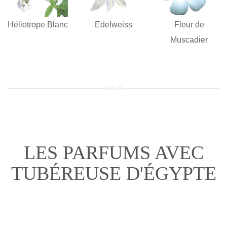
Héliotrope Blanc
Edelweiss
Fleur de
Muscadier
LES PARFUMS AVEC
TUBÉREUSE D'ÉGYPTE