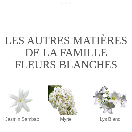
LES AUTRES MATIÈRES
DE LA FAMILLE
FLEURS BLANCHES
Jasmin Sambac
Myrte
Lys Blanc