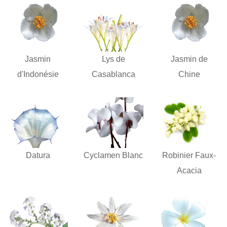
Jasmin
Lys de
Jasmin de
d'Indonésie
Casablanca
Chine
Datura
Cyclamen Blanc
Robinier Faux-
Acacia