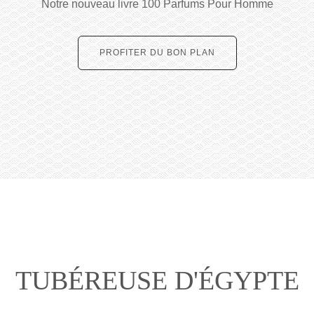
Notre nouveau livre 100 Parfums Pour Homme
PROFITER DU BON PLAN
TUBÉREUSE D'ÉGYPTE