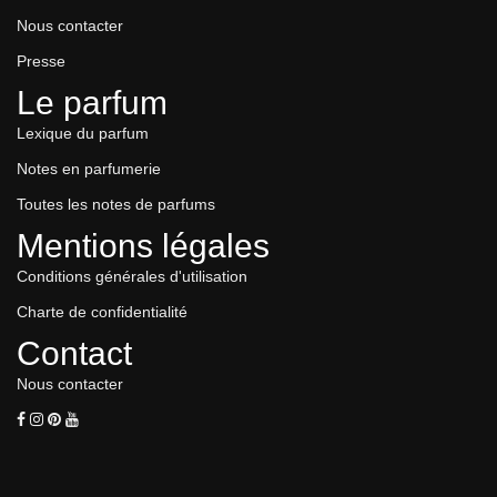
Nous contacter
Presse
Le parfum
Lexique du parfum
Notes en parfumerie
Toutes les notes de parfums
Mentions légales
Conditions générales d'utilisation
Charte de confidentialité
Contact
Nous contacter