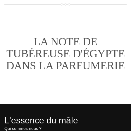
LA NOTE DE
TUBÉREUSE D'ÉGYPTE
DANS LA PARFUMERIE
L'essence du mâle
Qui sommes nous ?