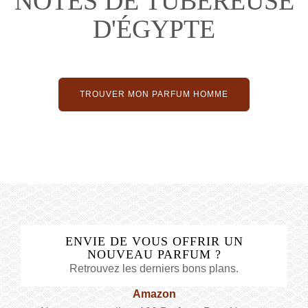
NOTES DE TUBÉREUSE
D'ÉGYPTE
TROUVER MON PARFUM HOMME
ENVIE DE VOUS OFFRIR UN
NOUVEAU PARFUM ?
Retrouvez les derniers bons plans.
Amazon