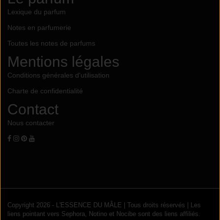
Lexique du parfum
Notes en parfumerie
Toutes les notes de parfums
Mentions légales
Conditions générales d'utilisation
Charte de confidentialité
Contact
Nous contacter
Copyright 2026 - L'ESSENCE DU MÂLE | Tous droits réservés | Les
liens pointant vers Sephora, Notino et Nocibe sont des liens affiliés.