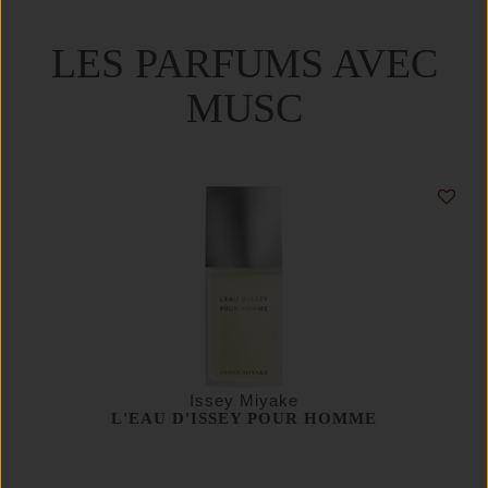
LES PARFUMS AVEC
MUSC
Issey Miyake
L'EAU D'ISSEY POUR HOMME