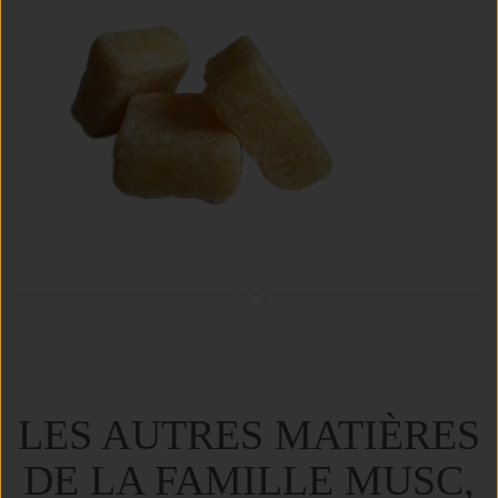
LES AUTRES MATIÈRES
DE LA FAMILLE MUSC,