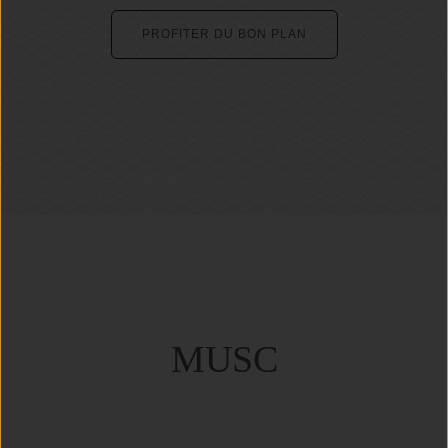
PROFITER DU BON PLAN
MUSC