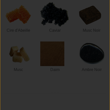
Cire d'Abeille
Caviar
Musc Noir
Musc
Daim
Ambre Noir