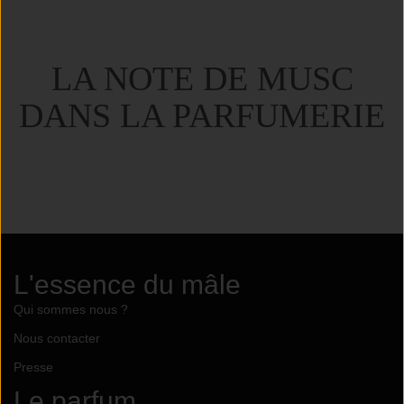
LA NOTE DE MUSC
DANS LA PARFUMERIE
L'essence du mâle
Qui sommes nous ?
Nous contacter
Presse
Le parfum