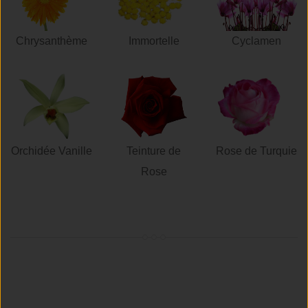
Chrysanthème
Immortelle
Cyclamen
Orchidée Vanille
Teinture de
Rose de Turquie
Rose