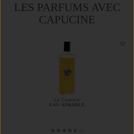
LES PARFUMS AVEC
CAPUCINE
Le Couvent
EAU AIMABLE
(2)