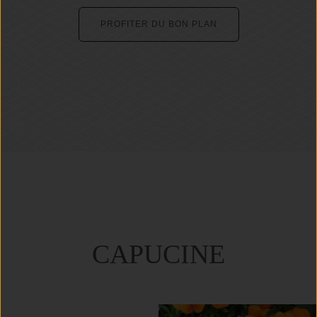
PROFITER DU BON PLAN
CAPUCINE