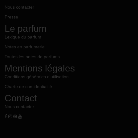
Nous contacter
Presse
Le parfum
Lexique du parfum
Notes en parfumerie
Toutes les notes de parfums
Mentions légales
Conditions générales d'utilisation
Charte de confidentialité
Contact
Nous contacter