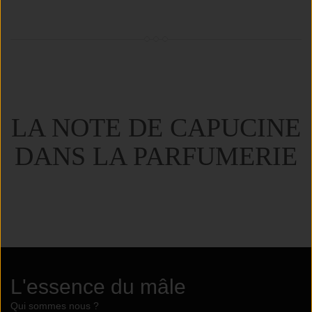
LA NOTE DE CAPUCINE
DANS LA PARFUMERIE
L'essence du mâle
Qui sommes nous ?