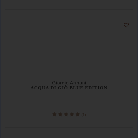
Giorgio Armani
ACQUA DI GIÒ BLUE EDITION
(1)