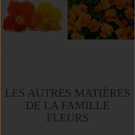
LES AUTRES MATIÈRES
DE LA FAMILLE
FLEURS