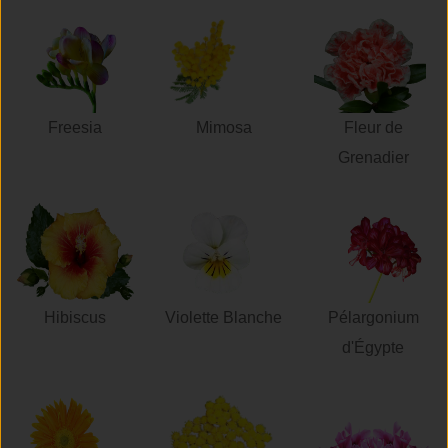
Freesia
Mimosa
Fleur de
Grenadier
Hibiscus
Violette Blanche
Pélargonium
d'Égypte