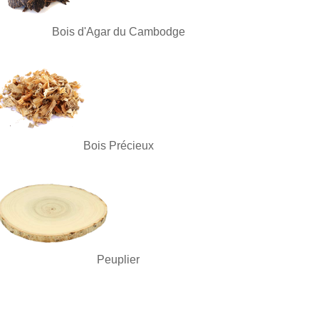
Bois d'Agar du Cambodge
Bois Précieux
Peuplier