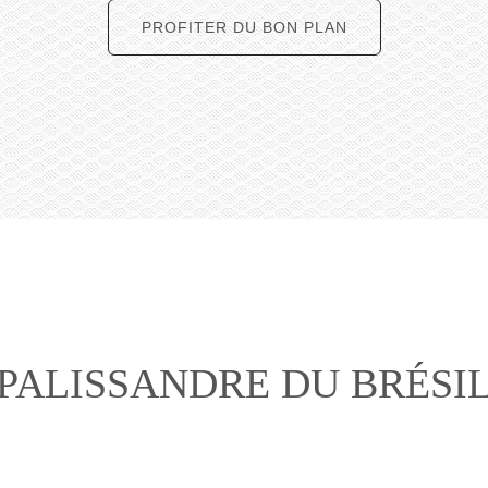
PROFITER DU BON PLAN
PALISSANDRE DU BRÉSI