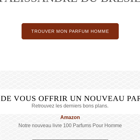
TROUVER MON PARFUM HOMME
 DE VOUS OFFRIR UN NOUVEAU PA
Retrouvez les derniers bons plans.
Amazon
Notre nouveau livre 100 Parfums Pour Homme