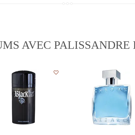
UMS AVEC PALISSANDRE 