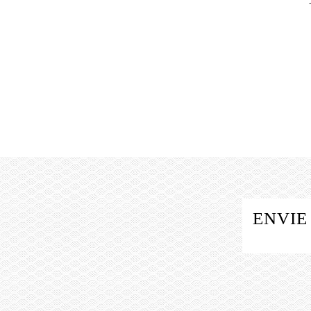
ENVIE