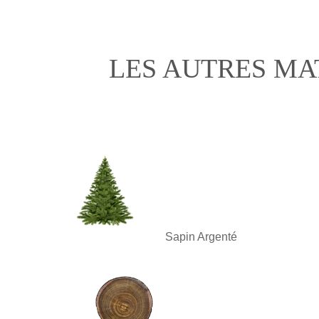
LES AUTRES MA
Sapin Argenté