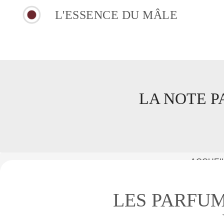
L'ESSENCE DU MÂLE
LA NOTE P
ACCUEI
LES PARFU