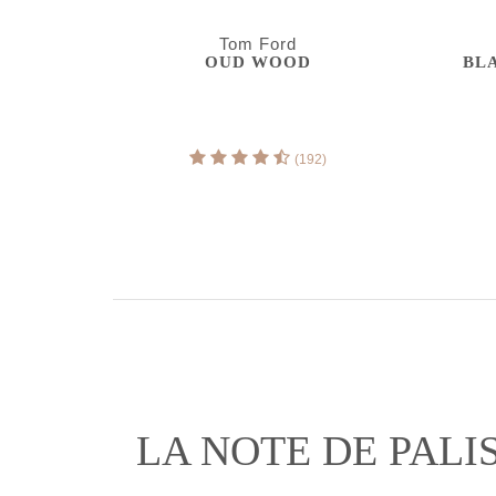
Tom Ford
OUD WOOD
BLA
(192)
LA NOTE DE PALI