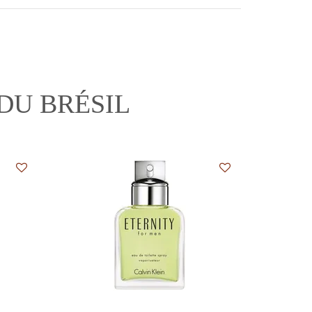
DU BRÉSIL