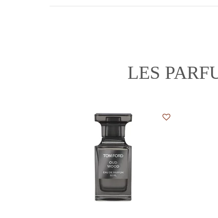
LES PARF