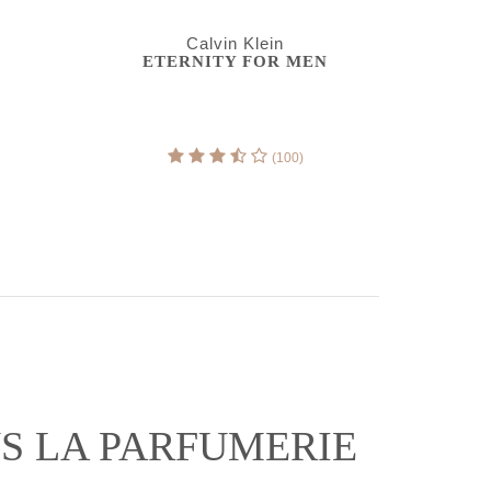
Calvin Klein
ETERNITY FOR MEN
(100)
NS LA PARFUMERIE