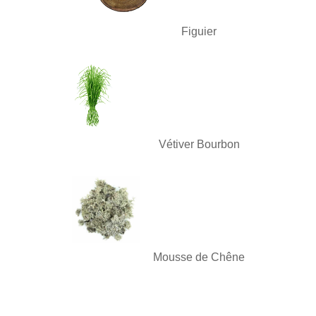
Figuier
Vétiver Bourbon
Mousse de Chêne