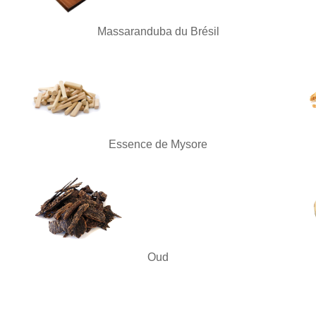
Massaranduba du Brésil
Essence de Mysore
Oud