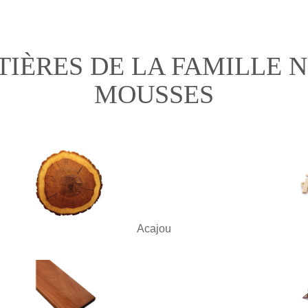
TIÈRES DE LA FAMILLE N
MOUSSES
Acajou