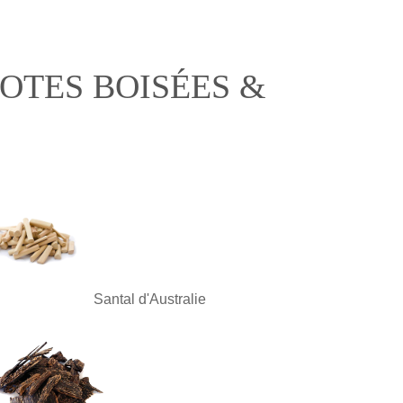
OTES BOISÉES &
Santal d'Australie