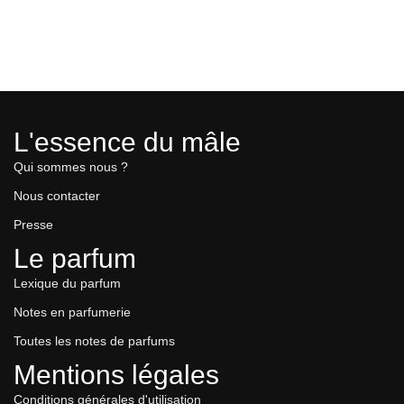
L'essence du mâle
Qui sommes nous ?
Nous contacter
Presse
Le parfum
Lexique du parfum
Notes en parfumerie
Toutes les notes de parfums
Mentions légales
Conditions générales d'utilisation