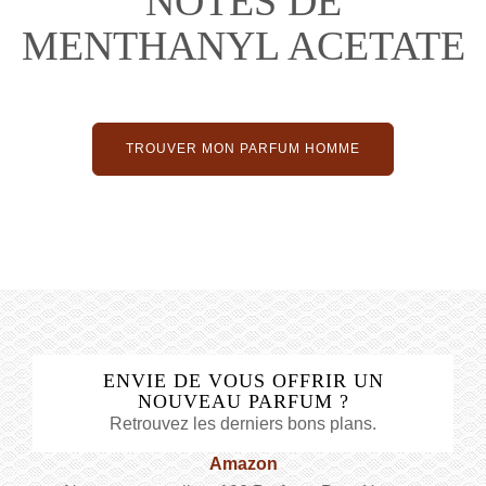
NOTES DE
MENTHANYL ACETATE
TROUVER MON PARFUM HOMME
ENVIE DE VOUS OFFRIR UN
NOUVEAU PARFUM ?
Retrouvez les derniers bons plans.
Amazon