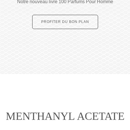
Notre nouveau livre 100 Parfums Pour Homme
PROFITER DU BON PLAN
MENTHANYL ACETATE