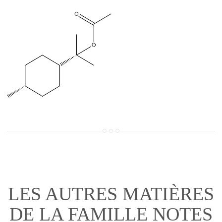
LES AUTRES MATIÈRES
DE LA FAMILLE NOTES