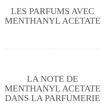
LES PARFUMS AVEC
MENTHANYL ACETATE
LA NOTE DE
MENTHANYL ACETATE
DANS LA PARFUMERIE