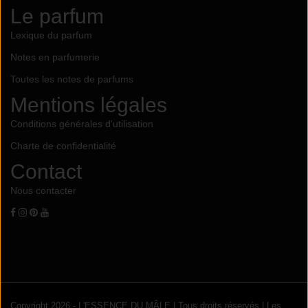
Le parfum
Lexique du parfum
Notes en parfumerie
Toutes les notes de parfums
Mentions légales
Conditions générales d'utilisation
Charte de confidentialité
Contact
Nous contacter
Copyright 2026 - L'ESSENCE DU MÂLE | Tous droits réservés | Les