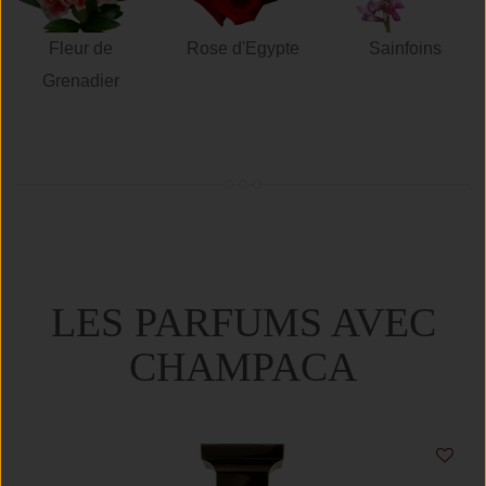
Fleur de
Rose d'Egypte
Sainfoins
Grenadier
LES PARFUMS AVEC
CHAMPACA