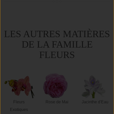
LES AUTRES MATIÈRES
DE LA FAMILLE
FLEURS
Fleurs
Rose de Mai
Jacinthe d'Eau
Exotiques