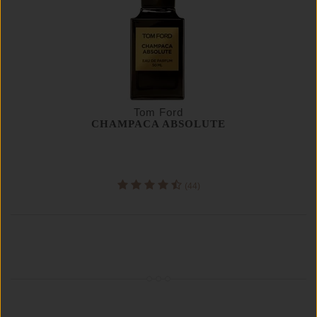
Tom Ford
CHAMPACA ABSOLUTE
(44)