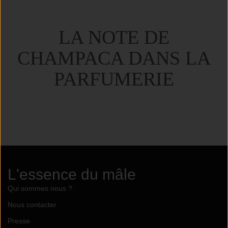
LA NOTE DE
CHAMPACA DANS LA
PARFUMERIE
L'essence du mâle
Qui sommes nous ?
Nous contacter
Presse