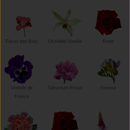
Fleurs des Bois
Orchidée Vanille
Rose
Violette de
Géranium Rosat
Freesia
France