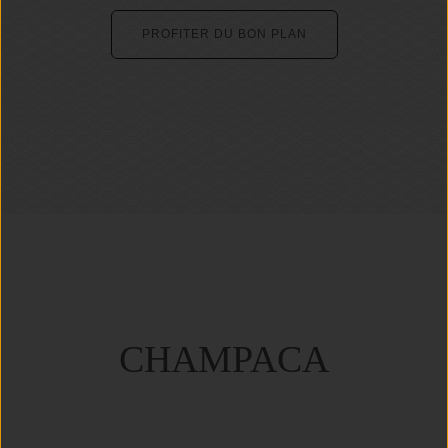
PROFITER DU BON PLAN
CHAMPACA