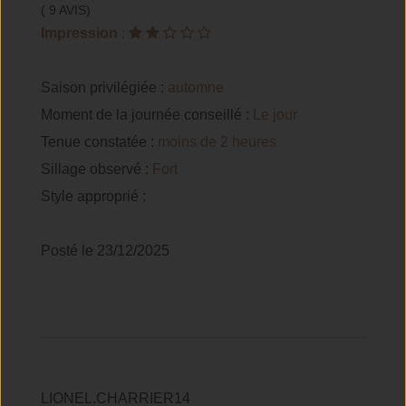
( 9 AVIS)
Impression
:
Saison privilégiée :
automne
Moment de la journée conseillé :
Le jour
Tenue constatée :
moins de 2 heures
Sillage observé :
Fort
Style approprié :
Posté le 23/12/2025
LIONEL.CHARRIER14