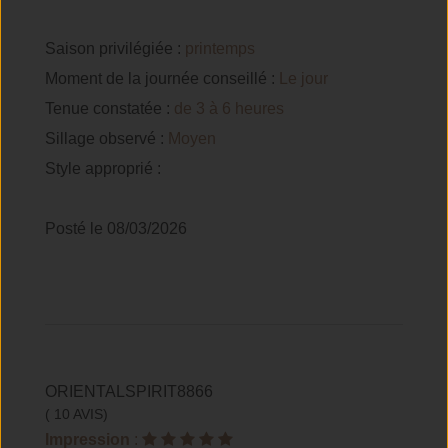
Saison privilégiée :
printemps
Moment de la journée conseillé :
Le jour
Tenue constatée :
de 3 à 6 heures
Sillage observé :
Moyen
Style approprié :
Posté le 08/03/2026
ORIENTALSPIRIT8866
( 10 AVIS)
Impression
: