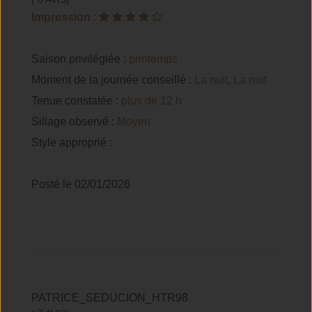
Impression
:
Saison privilégiée :
printemps
Moment de la journée conseillé :
La nuit, La nuit
Tenue constatée :
plus de 12 h
Sillage observé :
Moyen
Style approprié :
Posté le 02/01/2026
PATRICE_SEDUCION_HTR98