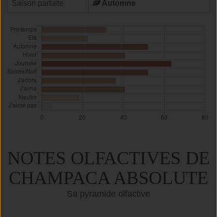
Saison parfaite
Automne
NOTES OLFACTIVES DE
CHAMPACA ABSOLUTE
Sa pyramide olfactive