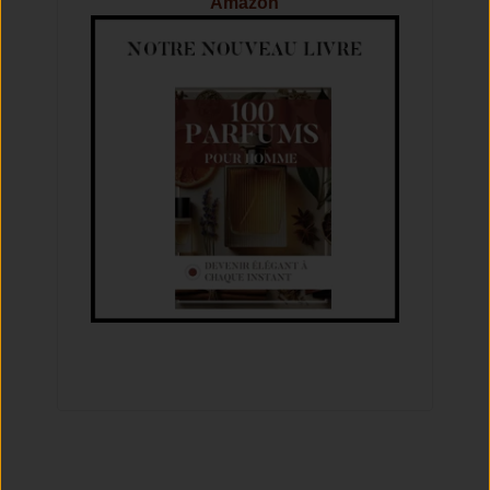
Amazon