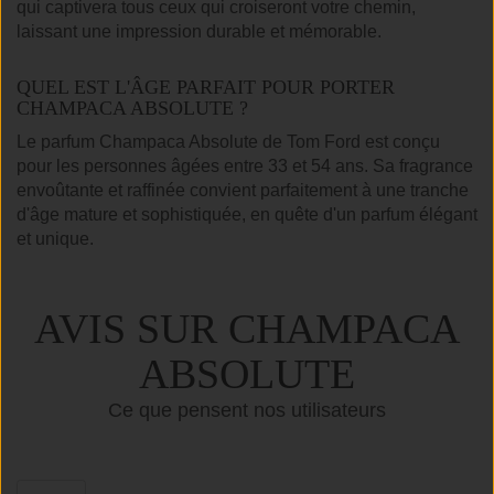
qui captivera tous ceux qui croiseront votre chemin,
laissant une impression durable et mémorable.
QUEL EST L'ÂGE PARFAIT POUR PORTER
CHAMPACA ABSOLUTE ?
Le parfum Champaca Absolute de Tom Ford est conçu
pour les personnes âgées entre 33 et 54 ans. Sa fragrance
envoûtante et raffinée convient parfaitement à une tranche
d'âge mature et sophistiquée, en quête d'un parfum élégant
et unique.
AVIS SUR CHAMPACA
ABSOLUTE
Ce que pensent nos utilisateurs