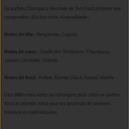
Le parfum Champaca Absolute de Tom Ford propose une
composition olfactive riche et envoûtante :
Notes de tête :
Bergamote, Cognac
Notes de cœur :
Genêt des Teinturiers, Champaca,
Jasmin, Orchidée, Violette
Notes de fond :
Ambre, Marron Glacé, Santal, Vanille
Ces différentes notes se mélangent pour créer un parfum
floral et oriental, idéal pour les amateurs de senteurs
intenses et sophistiquées.