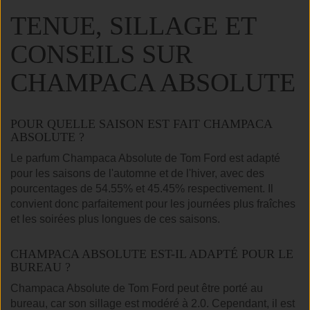
TENUE, SILLAGE ET
CONSEILS SUR
CHAMPACA ABSOLUTE
POUR QUELLE SAISON EST FAIT CHAMPACA
ABSOLUTE ?
Le parfum Champaca Absolute de Tom Ford est adapté
pour les saisons de l'automne et de l'hiver, avec des
pourcentages de 54.55% et 45.45% respectivement. Il
convient donc parfaitement pour les journées plus fraîches
et les soirées plus longues de ces saisons.
CHAMPACA ABSOLUTE EST-IL ADAPTÉ POUR LE
BUREAU ?
Champaca Absolute de Tom Ford peut être porté au
bureau, car son sillage est modéré à 2.0. Cependant, il est