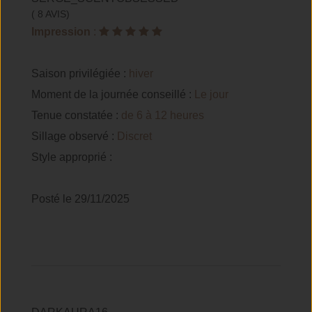
( 8 AVIS)
Impression
:
Saison privilégiée :
hiver
Moment de la journée conseillé :
Le jour
Tenue constatée :
de 6 à 12 heures
Sillage observé :
Discret
Style approprié :
Posté le 29/11/2025