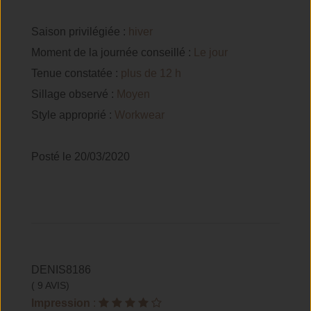
Saison privilégiée :
hiver
Moment de la journée conseillé :
Le jour
Tenue constatée :
plus de 12 h
Sillage observé :
Moyen
Style approprié :
Workwear
Posté le 20/03/2020
DENIS8186
( 9 AVIS)
Impression
: