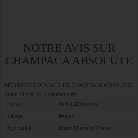
NOTRE AVIS SUR
CHAMPACA ABSOLUTE
MOYENNES DES AVIS DE CHAMPACA ABSOLUTE
Selon 44 avis de la communauté.
Tenue
de 6 à 12 heures
Sillage
Moyen
Age parfait
Entre 30 ans et 37 ans