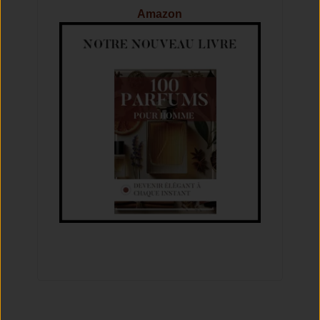
Amazon