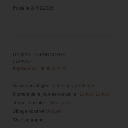
Posté le 24/02/2026
DAMIAN_FRESHNOTES
( 10 AVIS)
Impression
:
Saison privilégiée :
printemps, printemps
Moment de la journée conseillé :
Le jour, Le jour
Tenue constatée :
Non spécifié
Sillage observé :
Moyen
Style approprié :