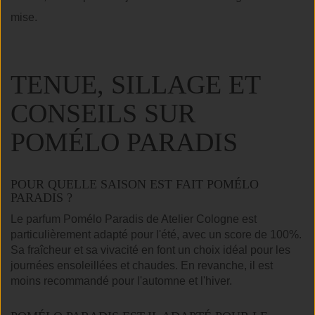
mise.
TENUE, SILLAGE ET
CONSEILS SUR
POMÉLO PARADIS
POUR QUELLE SAISON EST FAIT POMÉLO
PARADIS ?
Le parfum Pomélo Paradis de Atelier Cologne est
particulièrement adapté pour l'été, avec un score de 100%.
Sa fraîcheur et sa vivacité en font un choix idéal pour les
journées ensoleillées et chaudes. En revanche, il est
moins recommandé pour l'automne et l'hiver.