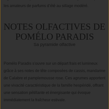
les amateurs de parfums d’été au sillage modéré.
NOTES OLFACTIVES DE
POMÉLO PARADIS
Sa pyramide olfactive
Pomélo Paradis s'ouvre sur un départ frais et lumineux
grâce à ses notes de tête composées de cassis, mandarine
de Calabre et pamplemousse rose. Ces agrumes apportent
une vivacité caractéristique de la famille hespéridé, offrant
une sensation pétillante et énergisante qui évoque
immédiatement la fraîcheur estivale.