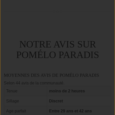
NOTRE AVIS SUR
POMÉLO PARADIS
MOYENNES DES AVIS DE POMÉLO PARADIS
Selon 44 avis de la communauté.
Tenue
moins de 2 heures
Sillage
Discret
Age parfait
Entre 29 ans et 42 ans