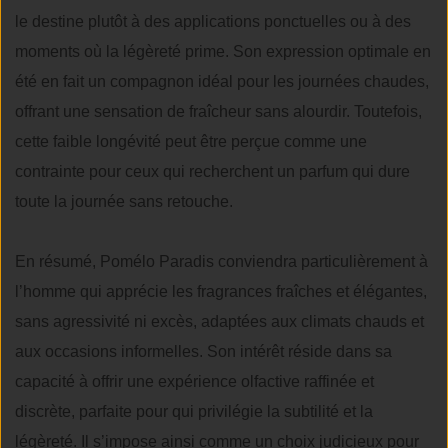
le destine plutôt à des applications ponctuelles ou à des
moments où la légèreté prime. Son expression optimale en
été en fait un compagnon idéal pour les journées chaudes,
offrant une sensation de fraîcheur sans alourdir. Toutefois,
cette faible longévité peut être perçue comme une
contrainte pour ceux qui recherchent un parfum qui dure
toute la journée sans retouche.
En résumé, Pomélo Paradis conviendra particulièrement à
l’homme qui apprécie les fragrances fraîches et élégantes,
sans agressivité ni excès, adaptées aux climats chauds et
aux occasions informelles. Son intérêt réside dans sa
capacité à offrir une expérience olfactive raffinée et
discrète, parfaite pour qui privilégie la subtilité et la
légèreté. Il s’impose ainsi comme un choix judicieux pour