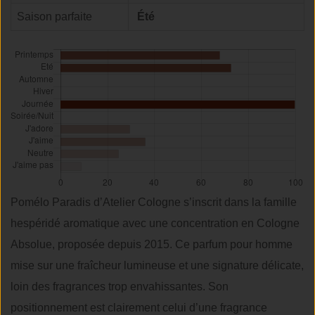
Saison parfaite
Été
Pomélo Paradis d’Atelier Cologne s’inscrit dans la famille
hespéridé aromatique avec une concentration en Cologne
Absolue, proposée depuis 2015. Ce parfum pour homme
mise sur une fraîcheur lumineuse et une signature délicate,
loin des fragrances trop envahissantes. Son
positionnement est clairement celui d’une fragrance