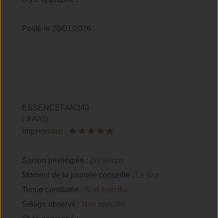
Posté le 20/01/2026
ESSENCEFAN340
( 9 AVIS)
Impression
:
Saison privilégiée :
printemps
Moment de la journée conseillé :
Le jour
Tenue constatée :
Non spécifié
Sillage observé :
Non spécifié