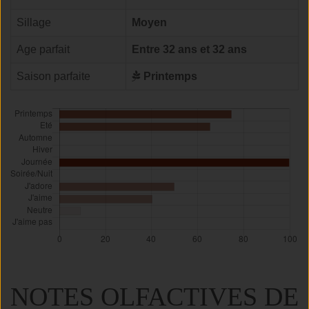
Sillage
Moyen
Age parfait
Entre 32 ans et 32 ans
Saison parfaite
Printemps
NOTES OLFACTIVES DE