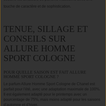
touche de caractère et de sophistication.
TENUE, SILLAGE ET
CONSEILS SUR
ALLURE HOMME
SPORT COLOGNE
POUR QUELLE SAISON EST FAIT ALLURE
HOMME SPORT COLOGNE ?
Le parfum Allure Homme Sport Cologne de Chanel est
parfait pour l'été, avec une adaptation maximale de 100%.
Il est également adapté pour le printemps avec un
pourcentage de 75%, mais moins adapté pour les saisons
d'automne et d'hiver.