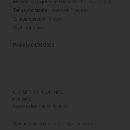
Moment de la journée conseillé :
Le jour, Le jour
Tenue constatée :
moins de 2 heures
Sillage observé :
Moyen
Style approprié :
Posté le 04/01/2026
CLEMENT.PLOUHINEC
( 10 AVIS)
Impression
:
Saison privilégiée :
printemps, printemps