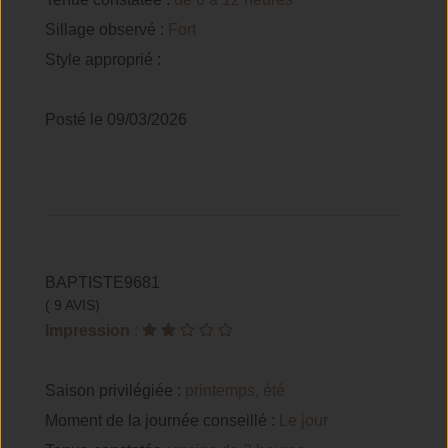
Sillage observé :
Fort
Style approprié :
Posté le 09/03/2026
BAPTISTE9681
( 9 AVIS)
Impression
:
Saison privilégiée :
printemps, été
Moment de la journée conseillé :
Le jour