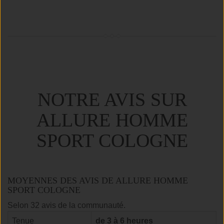
NOTRE AVIS SUR
ALLURE HOMME
SPORT COLOGNE
MOYENNES DES AVIS DE ALLURE HOMME
SPORT COLOGNE
Selon 32 avis de la communauté.
Tenue
de 3 à 6 heures