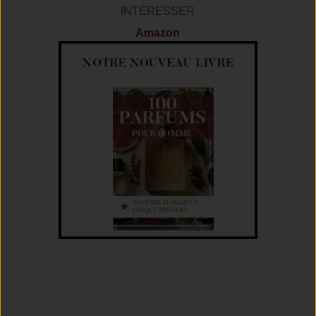
INTÉRESSER
Amazon