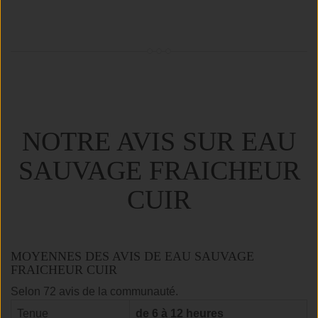
NOTRE AVIS SUR EAU
SAUVAGE FRAICHEUR
CUIR
MOYENNES DES AVIS DE EAU SAUVAGE
FRAICHEUR CUIR
Selon 72 avis de la communauté.
Tenue
de 6 à 12 heures