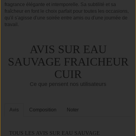
fragrance élégante et intemporelle. Sa subtilité et sa
fraîcheur en font le choix parfait pour toutes les occasions,
qu'il s'agisse d'une soirée entre amis ou d'une journée de
travail.
AVIS SUR EAU
SAUVAGE FRAICHEUR
CUIR
Ce que pensent nos utilisateurs
Avis
Composition
Noter
TOUS LES AVIS SUR EAU SAUVAGE