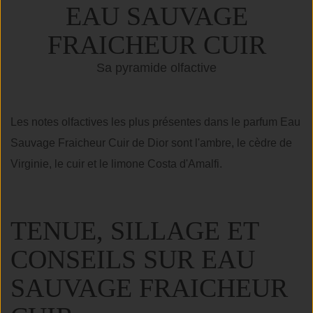
EAU SAUVAGE
FRAICHEUR CUIR
Sa pyramide olfactive
Les notes olfactives les plus présentes dans le parfum Eau
Sauvage Fraicheur Cuir de Dior sont l'ambre, le cèdre de
Virginie, le cuir et le limone Costa d'Amalfi.
TENUE, SILLAGE ET
CONSEILS SUR EAU
SAUVAGE FRAICHEUR