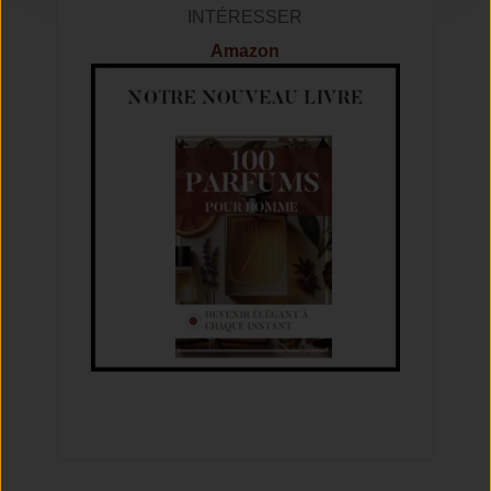
INTÉRESSER
Amazon