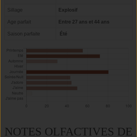
Sillage
Explosif
Age parfait
Entre 27 ans et 44 ans
Saison parfaite
Été
NOTES OLFACTIVES DE