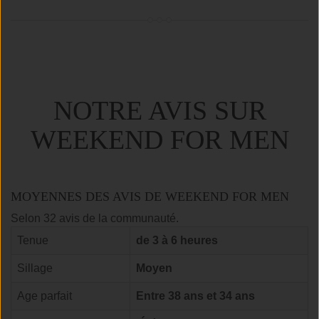
NOTRE AVIS SUR
WEEKEND FOR MEN
MOYENNES DES AVIS DE WEEKEND FOR MEN
Selon 32 avis de la communauté.
Tenue
de 3 à 6 heures
Sillage
Moyen
Age parfait
Entre 38 ans et 34 ans