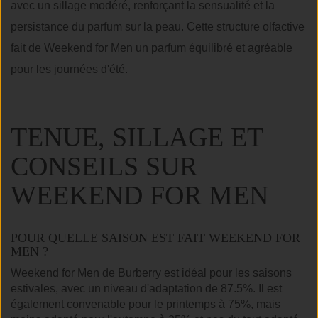
avec un sillage modéré, renforçant la sensualité et la
persistance du parfum sur la peau. Cette structure olfactive
fait de Weekend for Men un parfum équilibré et agréable
pour les journées d'été.
TENUE, SILLAGE ET
CONSEILS SUR
WEEKEND FOR MEN
POUR QUELLE SAISON EST FAIT WEEKEND FOR
MEN ?
Weekend for Men de Burberry est idéal pour les saisons
estivales, avec un niveau d'adaptation de 87.5%. Il est
également convenable pour le printemps à 75%, mais