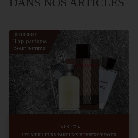
DANS NOS ARTICLES
- 15 08 2024 -
LES MEILLEURS PARFUMS BURBERRY POUR