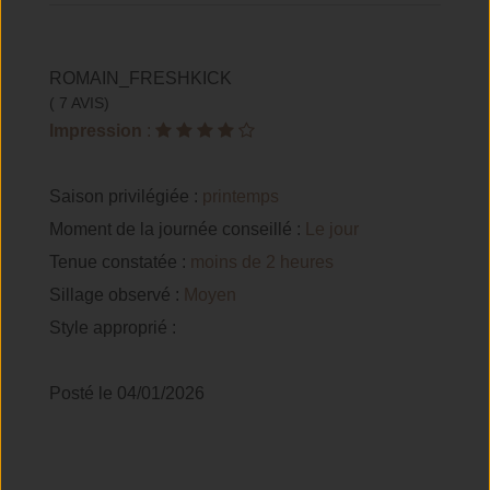
ROMAIN_FRESHKICK
( 7 AVIS)
Impression
:
Saison privilégiée :
printemps
Moment de la journée conseillé :
Le jour
Tenue constatée :
moins de 2 heures
Sillage observé :
Moyen
Style approprié :
Posté le 04/01/2026