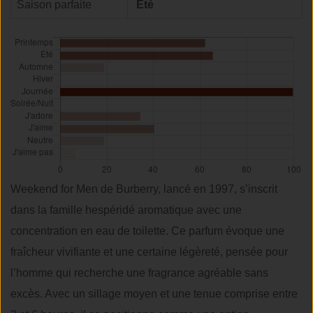
Saison parfaite
Été
Weekend for Men de Burberry, lancé en 1997, s’inscrit
dans la famille hespéridé aromatique avec une
concentration en eau de toilette. Ce parfum évoque une
fraîcheur vivifiante et une certaine légèreté, pensée pour
l’homme qui recherche une fragrance agréable sans
excès. Avec un sillage moyen et une tenue comprise entre