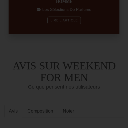
HOMME
Les Sélections De Parfums
LIRE L'ARTICLE
AVIS SUR WEEKEND
FOR MEN
Ce que pensent nos utilisateurs
Avis
Composition
Noter