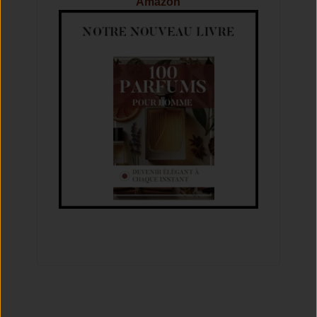
Amazon