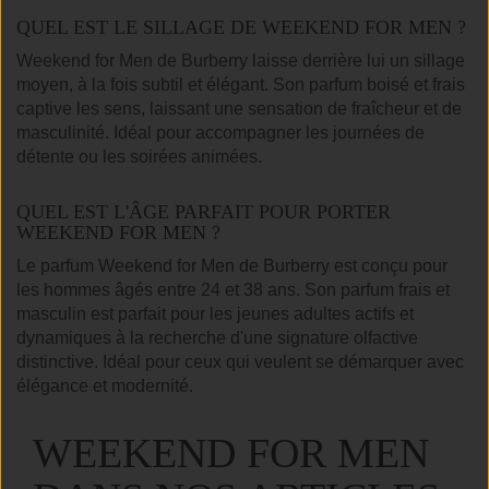
QUEL EST LE SILLAGE DE WEEKEND FOR MEN ?
Weekend for Men de Burberry laisse derrière lui un sillage
moyen, à la fois subtil et élégant. Son parfum boisé et frais
captive les sens, laissant une sensation de fraîcheur et de
masculinité. Idéal pour accompagner les journées de
détente ou les soirées animées.
QUEL EST L'ÂGE PARFAIT POUR PORTER
WEEKEND FOR MEN ?
Le parfum Weekend for Men de Burberry est conçu pour
les hommes âgés entre 24 et 38 ans. Son parfum frais et
masculin est parfait pour les jeunes adultes actifs et
dynamiques à la recherche d'une signature olfactive
distinctive. Idéal pour ceux qui veulent se démarquer avec
élégance et modernité.
WEEKEND FOR MEN