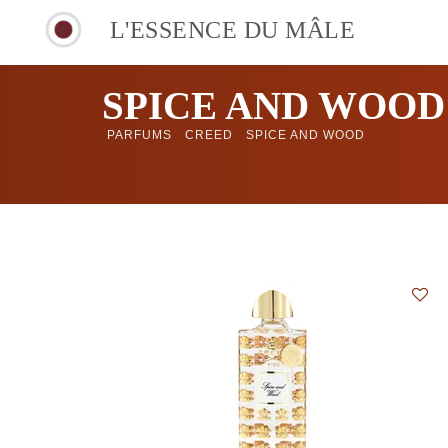
L'ESSENCE DU MÂLE
SPICE AND WOOD
PARFUMS
CREED
SPICE AND WOOD