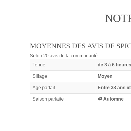
NOTR
MOYENNES DES AVIS DE SP
Selon 20 avis de la communauté.
Tenue
de 3 à 6 heure
Sillage
Moyen
Age parfait
Entre 33 ans et
Saison parfaite
Automne