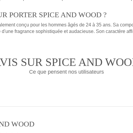
UR PORTER SPICE AND WOOD ?
ement conçu pour les hommes âgés de 24 à 35 ans. Sa compositi
d'une fragrance sophistiquée et audacieuse. Son caractère a
VIS SUR SPICE AND WO
Ce que pensent nos utilisateurs
 AND WOOD