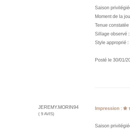
Saison privilégié
Moment de la jou
Tenue constatée
Sillage observé 
Style approprié :
Posté le 30/01/2
JEREMY.MORIN94
Impression
:
( 9 AVIS)
Saison privilégié