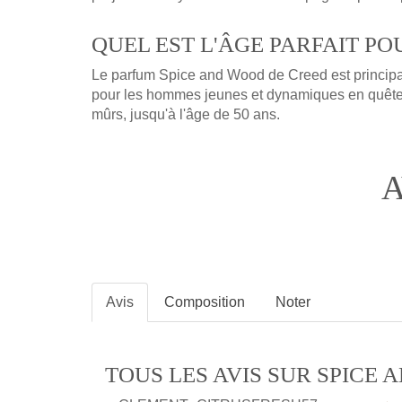
QUEL EST L'ÂGE PARFAIT PO
Le parfum Spice and Wood de Creed est principal
pour les hommes jeunes et dynamiques en quête 
mûrs, jusqu'à l'âge de 50 ans.
A
Avis
Composition
Noter
TOUS LES AVIS SUR SPICE