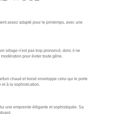
ent assez adapté pour le printemps, avec une
n sillage n'est pas trop prononcé, donc il ne
 modération pour éviter toute gêne.
rfum chaud et boisé enveloppe celui qui le porte
et à la sophistication.
lui une empreinte élégante et sophistiquée. Sa
tivant.