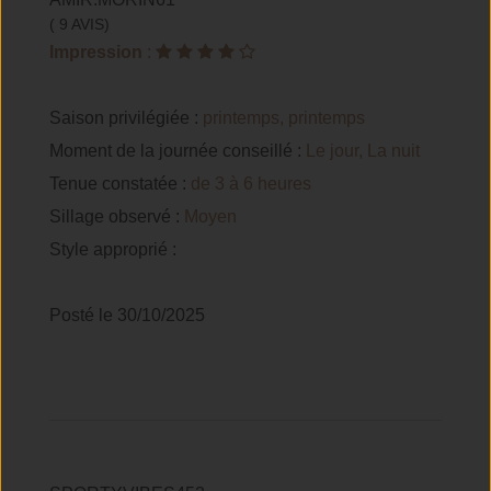
( 9 AVIS)
Impression
:
Saison privilégiée :
printemps, printemps
Moment de la journée conseillé :
Le jour, La nuit
Tenue constatée :
de 3 à 6 heures
Sillage observé :
Moyen
Style approprié :
Posté le 30/10/2025