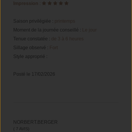
Impression
:
Saison privilégiée :
printemps
Moment de la journée conseillé :
Le jour
Tenue constatée :
de 3 à 6 heures
Sillage observé :
Fort
Style approprié :
Posté le 17/02/2026
NORBERT.BERGER
( 7 AVIS)