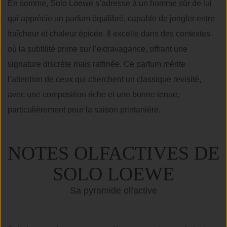
En somme, Solo Loewe s’adresse à un homme sûr de lui
qui apprécie un parfum équilibré, capable de jongler entre
fraîcheur et chaleur épicée. Il excelle dans des contextes
où la subtilité prime sur l’extravagance, offrant une
signature discrète mais raffinée. Ce parfum mérite
l’attention de ceux qui cherchent un classique revisité,
avec une composition riche et une bonne tenue,
particulièrement pour la saison printanière.
NOTES OLFACTIVES DE
SOLO LOEWE
Sa pyramide olfactive