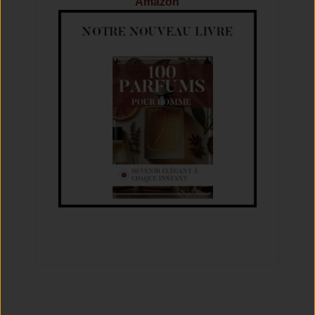
Amazon