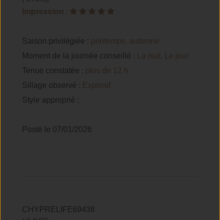
Impression
:
Saison privilégiée :
printemps, automne
Moment de la journée conseillé :
La nuit, Le jour
Tenue constatée :
plus de 12 h
Sillage observé :
Explosif
Style approprié :
Posté le 07/01/2026
CHYPRELIFE69438