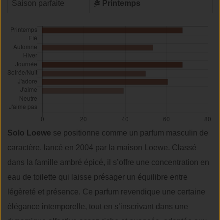
Saison parfaite
Printemps
Solo Loewe
se positionne comme un parfum masculin de
caractère, lancé en 2004 par la maison Loewe. Classé
dans la famille ambré épicé, il s’offre une concentration en
eau de toilette qui laisse présager un équilibre entre
légèreté et présence. Ce parfum revendique une certaine
élégance intemporelle, tout en s’inscrivant dans une