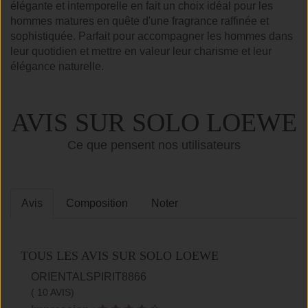
élégante et intemporelle en fait un choix idéal pour les
hommes matures en quête d'une fragrance raffinée et
sophistiquée. Parfait pour accompagner les hommes dans
leur quotidien et mettre en valeur leur charisme et leur
élégance naturelle.
AVIS SUR SOLO LOEWE
Ce que pensent nos utilisateurs
Avis
Composition
Noter
TOUS LES AVIS SUR SOLO LOEWE
ORIENTALSPIRIT8866
( 10 AVIS)