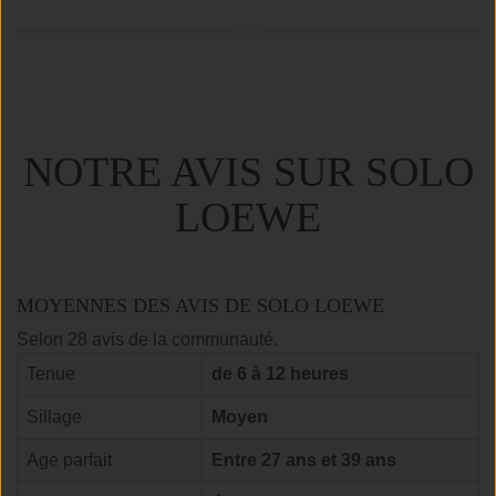
NOTRE AVIS SUR SOLO
LOEWE
MOYENNES DES AVIS DE SOLO LOEWE
Selon 28 avis de la communauté.
Tenue
de 6 à 12 heures
Sillage
Moyen
Age parfait
Entre 27 ans et 39 ans