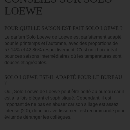
LOEWE
POUR QUELLE SAISON EST FAIT SOLO LOEWE ?
Le parfum Solo Loewe de Loewe est parfaitement adapté
pour le printemps et l'automne, avec des proportions de
57.14% et 42.86% respectivement. C'est un choix idéal
pour ces saisons intermédiaires où les températures sont
douces et agréables.
SOLO LOEWE EST-IL ADAPTÉ POUR LE BUREAU
?
Oui, Solo Loewe de Loewe peut être porté au bureau car il
est à la fois élégant et sophistiqué. Cependant, il est
important de ne pas en abuser car son sillage est assez
intense (2.0), donc un avertissement est recommandé pour
éviter de déranger les collègues.