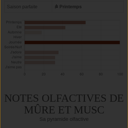
Saison parfaite
Printemps
NOTES OLFACTIVES DE
MÛRE ET MUSC
Sa pyramide olfactive