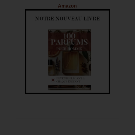
Amazon