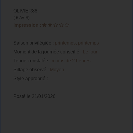
OLIVIER88
( 6 AVIS)
Impression
:
Saison privilégiée :
printemps, printemps
Moment de la journée conseillé :
Le jour
Tenue constatée :
moins de 2 heures
Sillage observé :
Moyen
Style approprié :
Posté le 21/01/2026