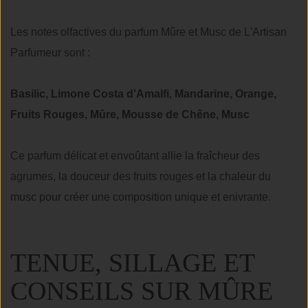
Les notes olfactives du parfum Mûre et Musc de L'Artisan
Parfumeur sont :
Basilic, Limone Costa d'Amalfi, Mandarine, Orange,
Fruits Rouges, Mûre, Mousse de Chêne, Musc
Ce parfum délicat et envoûtant allie la fraîcheur des
agrumes, la douceur des fruits rouges et la chaleur du
musc pour créer une composition unique et enivrante.
TENUE, SILLAGE ET
CONSEILS SUR MÛRE