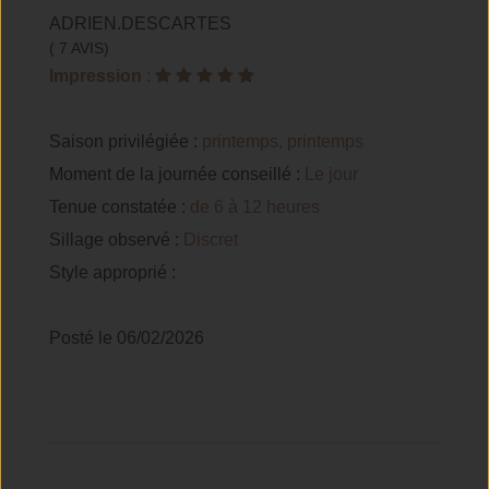
ADRIEN.DESCARTES
( 7 AVIS)
Impression
:
Saison privilégiée :
printemps, printemps
Moment de la journée conseillé :
Le jour
Tenue constatée :
de 6 à 12 heures
Sillage observé :
Discret
Style approprié :
Posté le 06/02/2026