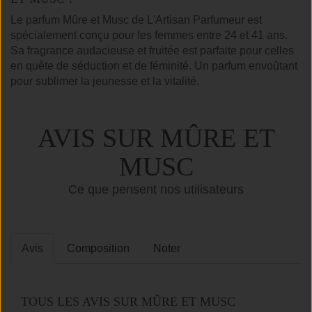
Le parfum Mûre et Musc de L'Artisan Parfumeur est
spécialement conçu pour les femmes entre 24 et 41 ans.
Sa fragrance audacieuse et fruitée est parfaite pour celles
en quête de séduction et de féminité. Un parfum envoûtant
pour sublimer la jeunesse et la vitalité.
AVIS SUR MÛRE ET
MUSC
Ce que pensent nos utilisateurs
Avis
Composition
Noter
TOUS LES AVIS SUR MÛRE ET MUSC