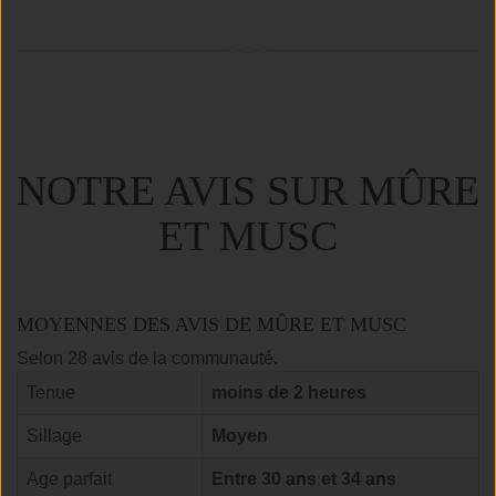
NOTRE AVIS SUR MÛRE
ET MUSC
MOYENNES DES AVIS DE MÛRE ET MUSC
Selon 28 avis de la communauté.
Tenue
moins de 2 heures
Sillage
Moyen
Age parfait
Entre 30 ans et 34 ans