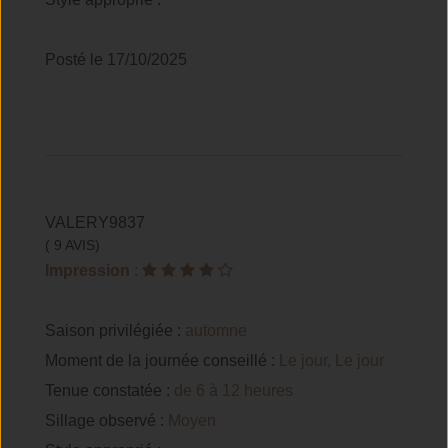
Posté le 17/10/2025
VALERY9837
( 9 AVIS)
Impression
:
Saison privilégiée :
automne
Moment de la journée conseillé :
Le jour, Le jour
Tenue constatée :
de 6 à 12 heures
Sillage observé :
Moyen