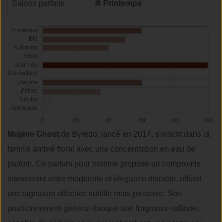
Saison parfaite
Printemps
Mojave Ghost
de Byredo, lancé en 2014, s’inscrit dans la
famille ambré floral avec une concentration en eau de
parfum. Ce parfum pour homme propose un compromis
intéressant entre modernité et élégance discrète, offrant
une signature olfactive subtile mais présente. Son
positionnement général évoque une fragrance raffinée,