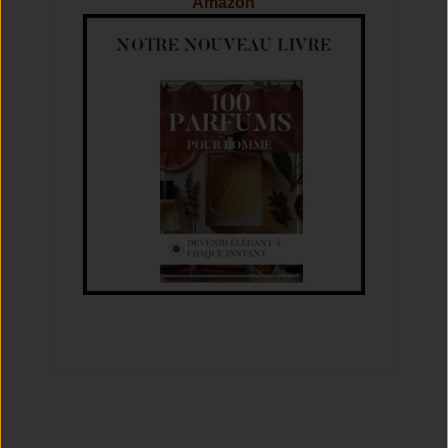
Amazon