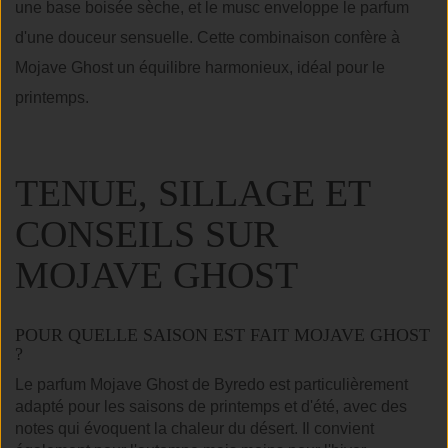
une base boisée sèche, et le musc enveloppe le parfum
d'une douceur sensuelle. Cette combinaison confère à
Mojave Ghost un équilibre harmonieux, idéal pour le
printemps.
TENUE, SILLAGE ET
CONSEILS SUR
MOJAVE GHOST
POUR QUELLE SAISON EST FAIT MOJAVE GHOST
?
Le parfum Mojave Ghost de Byredo est particulièrement
adapté pour les saisons de printemps et d'été, avec des
notes qui évoquent la chaleur du désert. Il convient