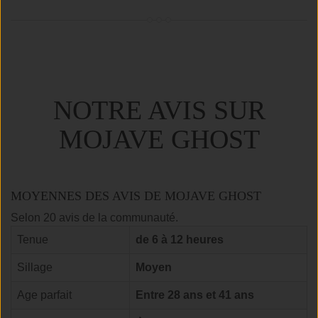
NOTRE AVIS SUR
MOJAVE GHOST
MOYENNES DES AVIS DE MOJAVE GHOST
Selon 20 avis de la communauté.
Tenue
de 6 à 12 heures
Sillage
Moyen
Age parfait
Entre 28 ans et 41 ans