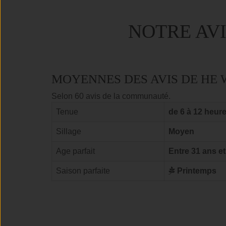
NOTRE AV
MOYENNES DES AVIS DE HE
Selon 60 avis de la communauté.
Tenue
de 6 à 12 heur
Sillage
Moyen
Age parfait
Entre 31 ans et
Saison parfaite
Printemps