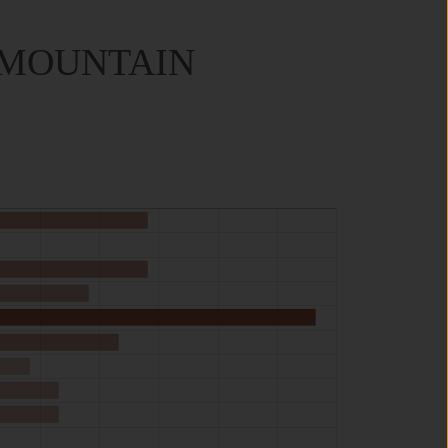
 MOUNTAIN