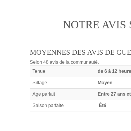
NOTRE AVIS
MOYENNES DES AVIS DE GU
Selon 48 avis de la communauté.
Tenue
de 6 à 12 heur
Sillage
Moyen
Age parfait
Entre 27 ans et
Saison parfaite
Été