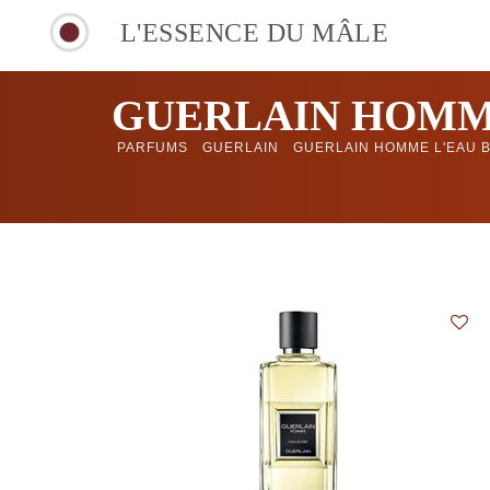
L'ESSENCE DU MÂLE
GUERLAIN HOMME
PARFUMS
GUERLAIN
GUERLAIN HOMME L'EAU 