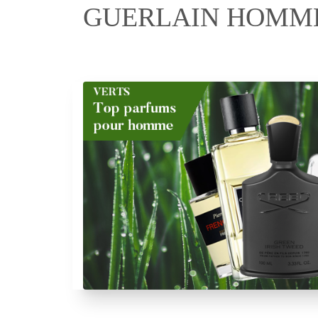
GUERLAIN HOMME 