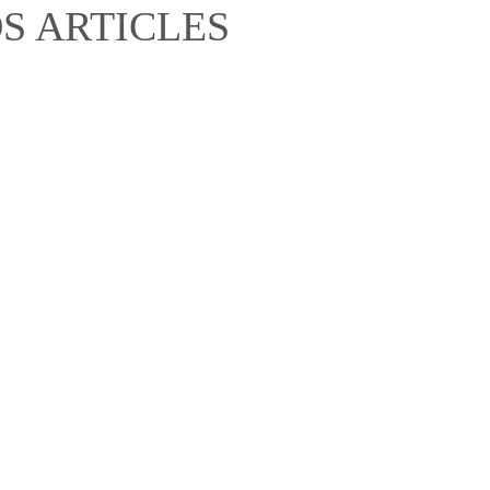
S ARTICLES