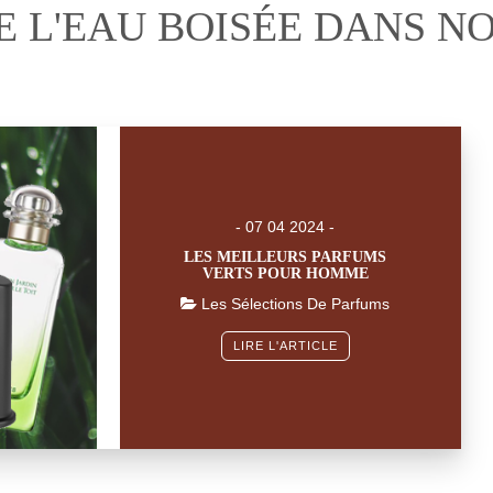
L'EAU BOISÉE DANS NO
- 07 04 2024 -
LES MEILLEURS PARFUMS
VERTS POUR HOMME
Les Sélections De Parfums
LIRE L'ARTICLE