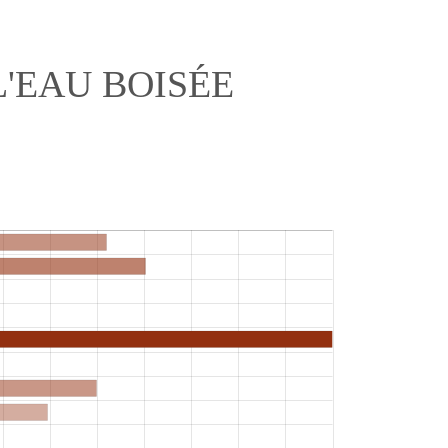
'EAU BOISÉE