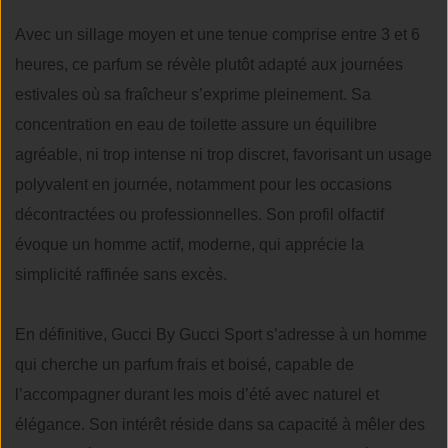
Avec un sillage moyen et une tenue comprise entre 3 et 6
heures, ce parfum se révèle plutôt adapté aux journées
estivales où sa fraîcheur s’exprime pleinement. Sa
concentration en eau de toilette assure un équilibre
agréable, ni trop intense ni trop discret, favorisant un usage
polyvalent en journée, notamment pour les occasions
décontractées ou professionnelles. Son profil olfactif
évoque un homme actif, moderne, qui apprécie la
simplicité raffinée sans excès.
En définitive, Gucci By Gucci Sport s’adresse à un homme
qui cherche un parfum frais et boisé, capable de
l’accompagner durant les mois d’été avec naturel et
élégance. Son intérêt réside dans sa capacité à mêler des