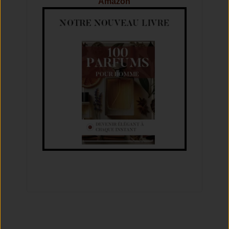
Amazon