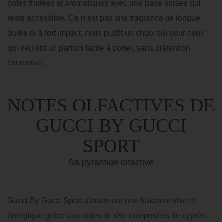
notes fruitées et aromatiques avec une base boisée qui
reste accessible. Ce n’est pas une fragrance de longue
durée ni à fort impact, mais plutôt un choix sûr pour ceux
qui veulent un parfum facile à porter, sans prétention
excessive.
NOTES OLFACTIVES DE
GUCCI BY GUCCI
SPORT
Sa pyramide olfactive
Gucci By Gucci Sport s’ouvre sur une fraîcheur vive et
énergique grâce aux notes de tête composées de cyprès,