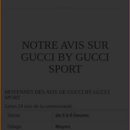
NOTRE AVIS SUR
GUCCI BY GUCCI
SPORT
MOYENNES DES AVIS DE GUCCI BY GUCCI
SPORT
Selon 24 avis de la communauté.
Tenue
de 3 à 6 heures
Sillage
Moyen