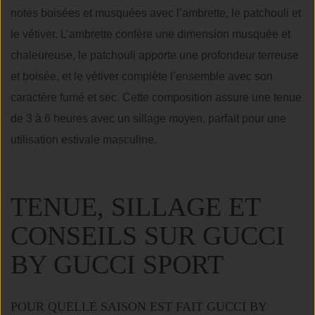
notes boisées et musquées avec l’ambrette, le patchouli et
le vétiver. L’ambrette confère une dimension musquée et
chaleureuse, le patchouli apporte une profondeur terreuse
et boisée, et le vétiver complète l’ensemble avec son
caractère fumé et sec. Cette composition assure une tenue
de 3 à 6 heures avec un sillage moyen, parfait pour une
utilisation estivale masculine.
TENUE, SILLAGE ET
CONSEILS SUR GUCCI
BY GUCCI SPORT
POUR QUELLE SAISON EST FAIT GUCCI BY