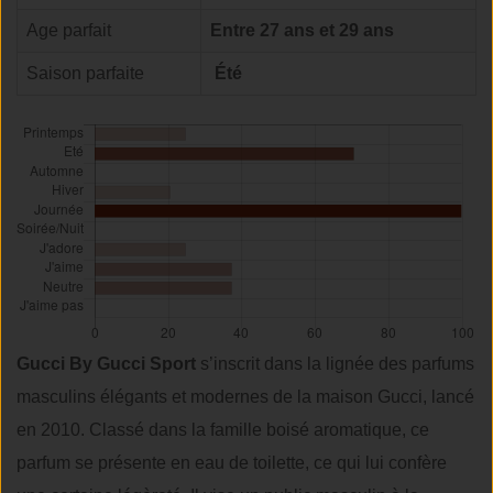
Age parfait
Entre 27 ans et 29 ans
Saison parfaite
Été
Gucci By Gucci Sport
s’inscrit dans la lignée des parfums
masculins élégants et modernes de la maison Gucci, lancé
en 2010. Classé dans la famille boisé aromatique, ce
parfum se présente en eau de toilette, ce qui lui confère