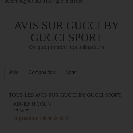
accompagner dans leur quotidien actif.
AVIS SUR GUCCI BY
GUCCI SPORT
Ce que pensent nos utilisateurs
Avis
Composition
Noter
TOUS LES AVIS SUR GUCCI BY GUCCI SPORT
ADRIENN.COLIN
( 7 AVIS)
Impression
: