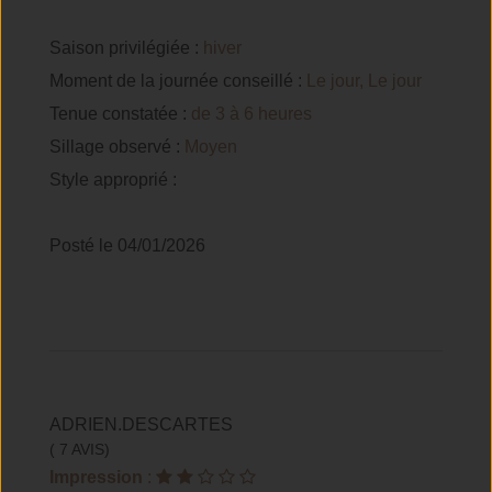
Saison privilégiée :
hiver
Moment de la journée conseillé :
Le jour, Le jour
Tenue constatée :
de 3 à 6 heures
Sillage observé :
Moyen
Style approprié :
Posté le 04/01/2026
ADRIEN.DESCARTES
( 7 AVIS)
Impression
: