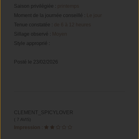
Saison privilégiée :
printemps
Moment de la journée conseillé :
Le jour
Tenue constatée :
de 6 à 12 heures
Sillage observé :
Moyen
Style approprié :
Posté le 23/02/2026
CLEMENT_SPICYLOVER
( 7 AVIS)
Impression
: