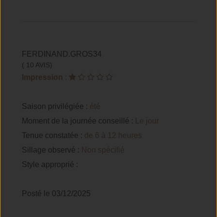
FERDINAND.GROS34
( 10 AVIS)
Impression
:
Saison privilégiée :
été
Moment de la journée conseillé :
Le jour
Tenue constatée :
de 6 à 12 heures
Sillage observé :
Non spécifié
Style approprié :
Posté le 03/12/2025