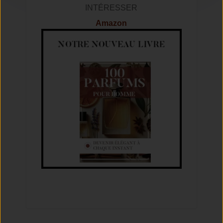
INTÉRESSER
Amazon