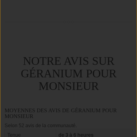
NOTRE AVIS SUR
GÉRANIUM POUR
MONSIEUR
MOYENNES DES AVIS DE GÉRANIUM POUR
MONSIEUR
Selon 52 avis de la communauté.
Tenue
de 3 à 6 heures