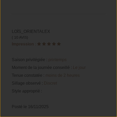
LOÏS_ORIENTALEX
( 10 AVIS)
Impression
:
Saison privilégiée :
printemps
Moment de la journée conseillé :
Le jour
Tenue constatée :
moins de 2 heures
Sillage observé :
Discret
Style approprié :
Posté le 16/11/2025