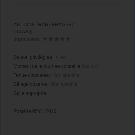
ANTOINE_RAREFRAGS97
( 10 AVIS)
Impression
:
Saison privilégiée :
hiver
Moment de la journée conseillé :
Le jour
Tenue constatée :
Non spécifié
Sillage observé :
Non spécifié
Style approprié :
Posté le 05/01/2026