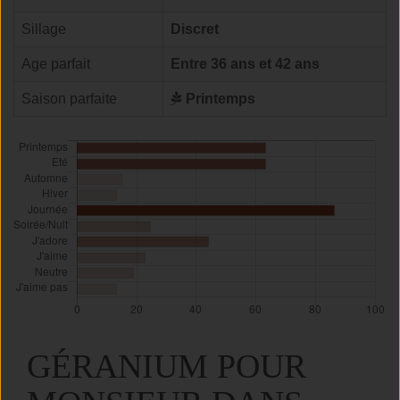
Sillage
Discret
Age parfait
Entre 36 ans et 42 ans
Saison parfaite
Printemps
GÉRANIUM POUR