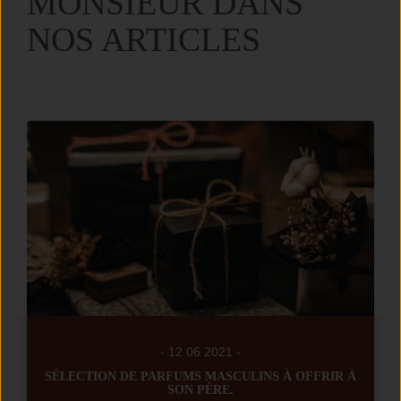
MONSIEUR DANS
NOS ARTICLES
- 12 06 2021 -
SÉLECTION DE PARFUMS MASCULINS À OFFRIR À
SON PÈRE.