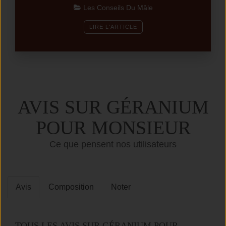
Les Conseils Du Mâle
LIRE L'ARTICLE
AVIS SUR GÉRANIUM
POUR MONSIEUR
Ce que pensent nos utilisateurs
Avis
Composition
Noter
TOUS LES AVIS SUR GÉRANIUM POUR