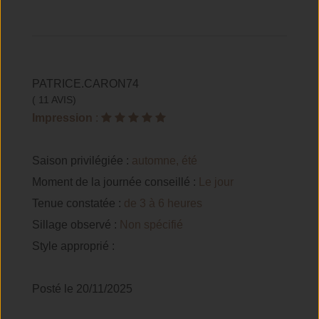
PATRICE.CARON74
( 11 AVIS)
Impression
:
Saison privilégiée :
automne, été
Moment de la journée conseillé :
Le jour
Tenue constatée :
de 3 à 6 heures
Sillage observé :
Non spécifié
Style approprié :
Posté le 20/11/2025