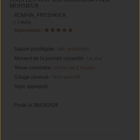
MONSIEUR
ROMAIN_FRESHKICK
( 7 AVIS)
Impression
:
Saison privilégiée :
été, printemps
Moment de la journée conseillé :
Le jour
Tenue constatée :
moins de 2 heures
Sillage observé :
Non spécifié
Style approprié :
Posté le 06/03/2026