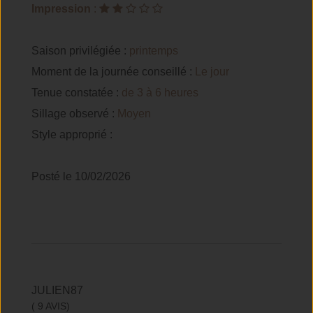
Impression
:
Saison privilégiée :
printemps
Moment de la journée conseillé :
Le jour
Tenue constatée :
de 3 à 6 heures
Sillage observé :
Moyen
Style approprié :
Posté le 10/02/2026
JULIEN87
( 9 AVIS)