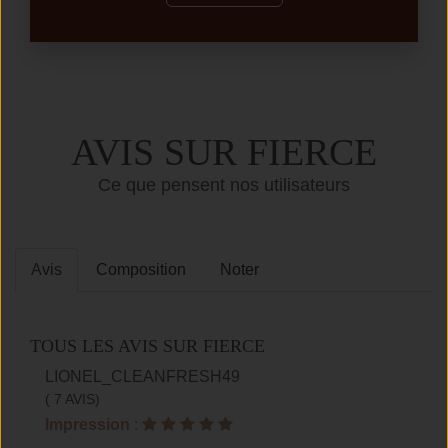
AVIS SUR FIERCE
Ce que pensent nos utilisateurs
Avis
Composition
Noter
TOUS LES AVIS SUR FIERCE
LIONEL_CLEANFRESH49
( 7 AVIS)
Impression
: