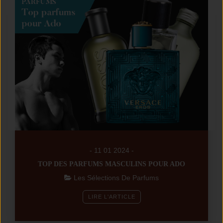
- 11 01 2024 -
TOP DES PARFUMS MASCULINS POUR ADO
Les Sélections De Parfums
LIRE L'ARTICLE