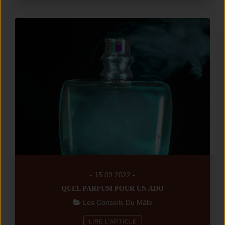
- 15 09 2022 -
QUEL PARFUM POUR UN ADO
Les Conseils Du Mâle
LIRE L'ARTICLE