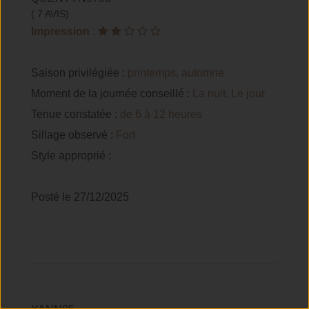
( 7 AVIS)
Impression
:
Saison privilégiée :
printemps, automne
Moment de la journée conseillé :
La nuit, Le jour
Tenue constatée :
de 6 à 12 heures
Sillage observé :
Fort
Style approprié :
Posté le 27/12/2025