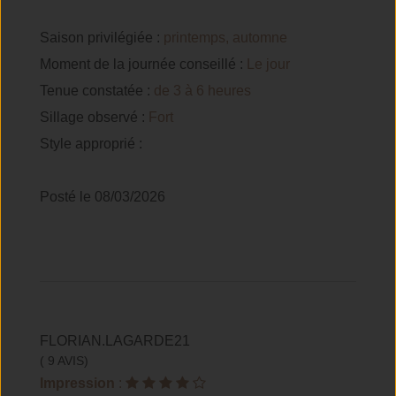
Saison privilégiée :
printemps, automne
Moment de la journée conseillé :
Le jour
Tenue constatée :
de 3 à 6 heures
Sillage observé :
Fort
Style approprié :
Posté le 08/03/2026
FLORIAN.LAGARDE21
( 9 AVIS)
Impression
: