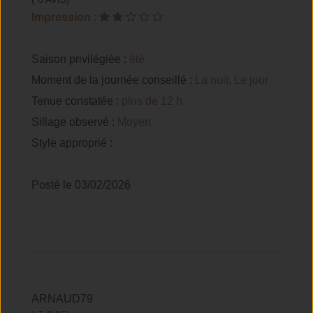
Impression
:
Saison privilégiée :
été
Moment de la journée conseillé :
La nuit, Le jour
Tenue constatée :
plus de 12 h
Sillage observé :
Moyen
Style approprié :
Posté le 03/02/2026
ARNAUD79