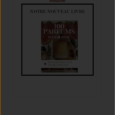
Amazon