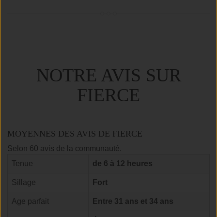
NOTRE AVIS SUR
FIERCE
MOYENNES DES AVIS DE FIERCE
Selon 60 avis de la communauté.
Tenue
de 6 à 12 heures
Sillage
Fort
Age parfait
Entre 31 ans et 34 ans