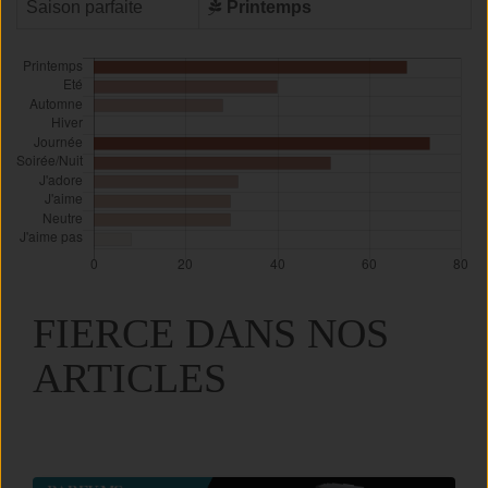
Saison parfaite
Printemps
FIERCE DANS NOS
ARTICLES