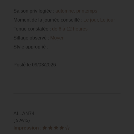
Saison privilégiée :
automne, printemps
Moment de la journée conseillé :
Le jour, Le jour
Tenue constatée :
de 6 à 12 heures
Sillage observé :
Moyen
Style approprié :
Posté le 09/03/2026
ALLAN74
( 9 AVIS)
Impression
: