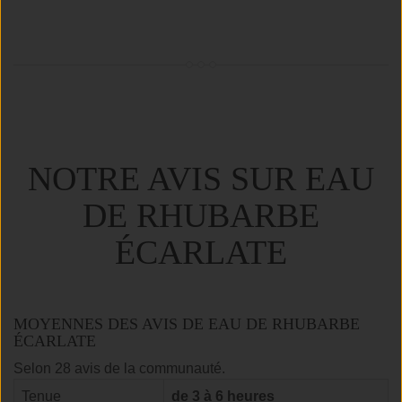
NOTRE AVIS SUR EAU
DE RHUBARBE
ÉCARLATE
MOYENNES DES AVIS DE EAU DE RHUBARBE
ÉCARLATE
Selon 28 avis de la communauté.
Tenue
de 3 à 6 heures