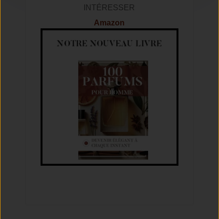
INTÉRESSER
Amazon