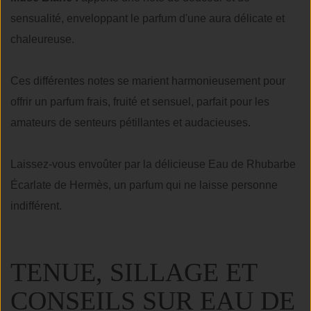
sensualité, enveloppant le parfum d'une aura délicate et
chaleureuse.
Ces différentes notes se marient harmonieusement pour
offrir un parfum frais, fruité et sensuel, parfait pour les
amateurs de senteurs pétillantes et audacieuses.
Laissez-vous envoûter par la délicieuse Eau de Rhubarbe
Écarlate de Hermès, un parfum qui ne laisse personne
indifférent.
TENUE, SILLAGE ET
CONSEILS SUR EAU DE