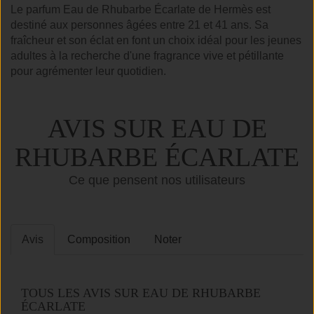
Le parfum Eau de Rhubarbe Écarlate de Hermès est
destiné aux personnes âgées entre 21 et 41 ans. Sa
fraîcheur et son éclat en font un choix idéal pour les jeunes
adultes à la recherche d'une fragrance vive et pétillante
pour agrémenter leur quotidien.
AVIS SUR EAU DE
RHUBARBE ÉCARLATE
Ce que pensent nos utilisateurs
Avis
Composition
Noter
TOUS LES AVIS SUR EAU DE RHUBARBE
ÉCARLATE