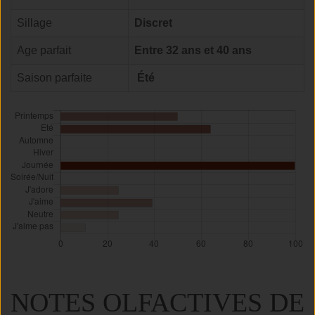
Sillage
Discret
Age parfait
Entre 32 ans et 40 ans
Saison parfaite
Été
NOTES OLFACTIVES DE